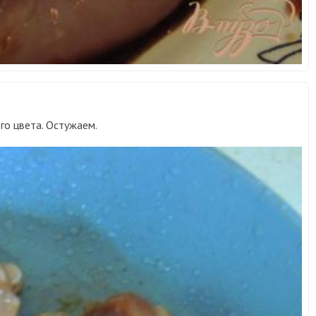
го цвета. Остужаем.