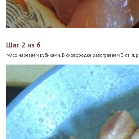
Шаг 2
из 6
Мясо нарезаем кубиками. В сковородке разогреваем 3 ст. л.