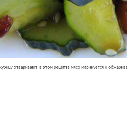
курицу отваривают, в этом рецепте мясо маринуется и обжарива