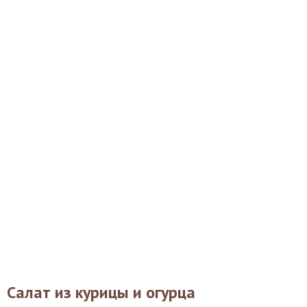
Салат из курицы и огурца