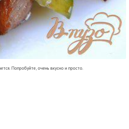
ется. Попробуйте, очень вкусно и просто.