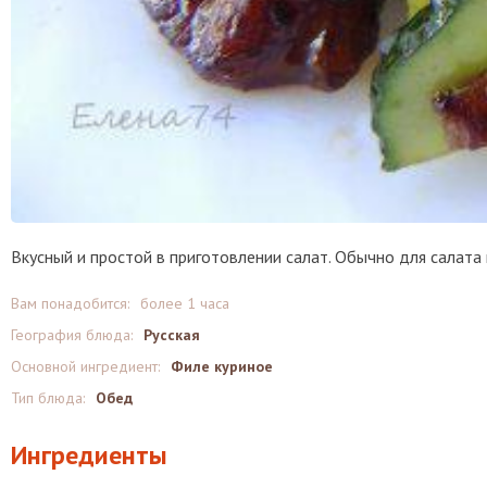
Вкусный и простой в приготовлении салат. Обычно для салата 
Вам понадобится:
более 1 часа
География блюда:
Русская
Основной ингредиент:
Филе куриное
Тип блюда:
Обед
Ингредиенты