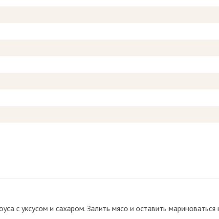
оуса с уксусом и сахаром. Залить мясо и оставить мариноваться 