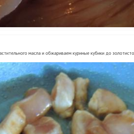
 растительного масла и обжариваем куриные кубики до золотисто