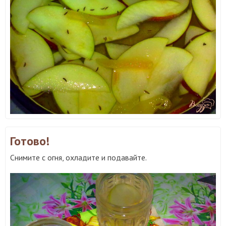
Готово!
Снимите с огня, охладите и подавайте.