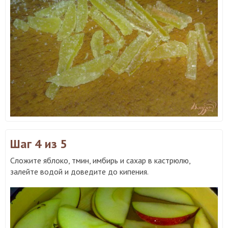
Шаг 4
из 5
Сложите яблоко, тмин, имбирь и сахар в кастрюлю,
залейте водой и доведите до кипения.