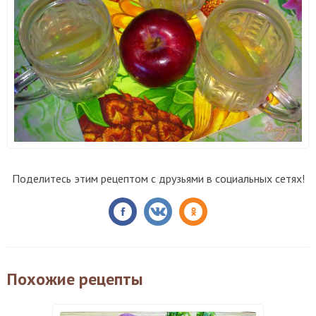
Поделитесь этим рецептом с друзьями в социальных сетях!
Похожие рецепты