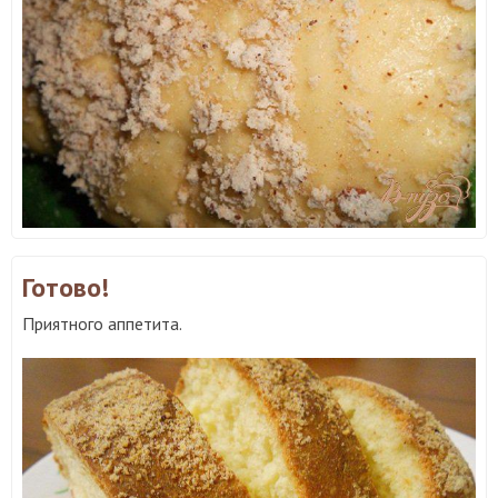
Готово!
Приятного аппетита.