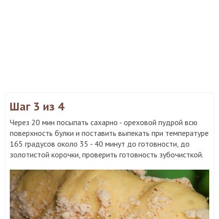
Шаг 3
из 4
Через 20 мин посыпать сахарно - ореховой пудрой всю
поверхность булки и поставить выпекать при температуре
165 градусов около 35 - 40 минут до готовности, до
золотистой корочки, проверить готовность зубочисткой.