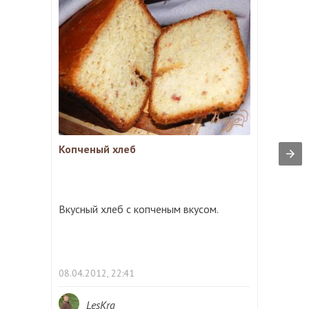
Копченый хлеб
Вкусный хлеб с копченым вкусом.
08.04.2012, 22:41
LesKra