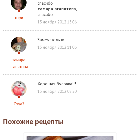
спасибо
тамара агапитова
,
спасибо
тори
13 ноября 2012 13:06
Замечательно!
13 ноября 2012 11:06
тамара
агапитова
Хорошая булочка!!!
13 ноября 2012 08:50
Zoya7
Похожие рецепты