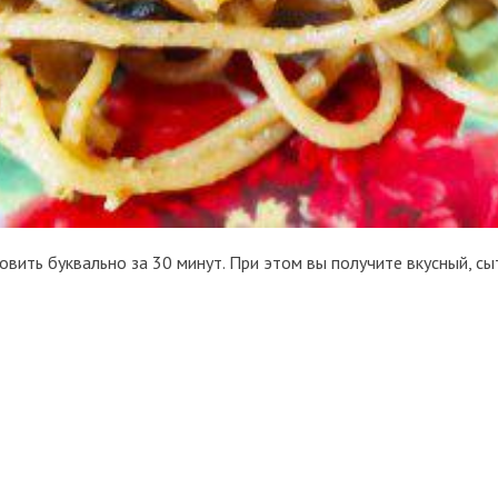
овить буквально за 30 минут. При этом вы получите вкусный, с