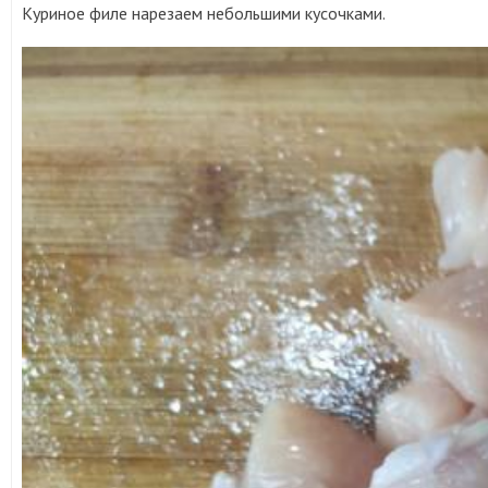
Куриное филе нарезаем небольшими кусочками.