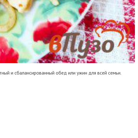
ытный и сбалансированный обед или ужин для всей семьи.