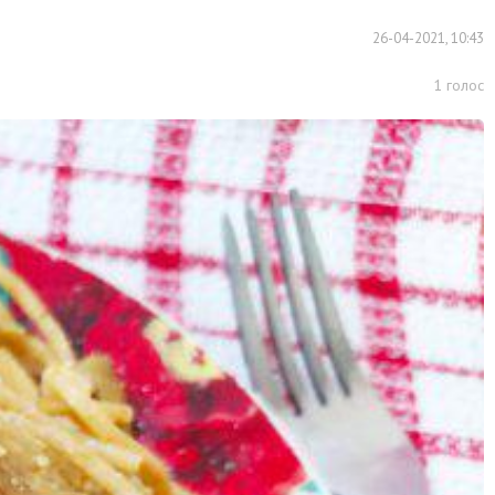
26-04-2021, 10:43
1
голос