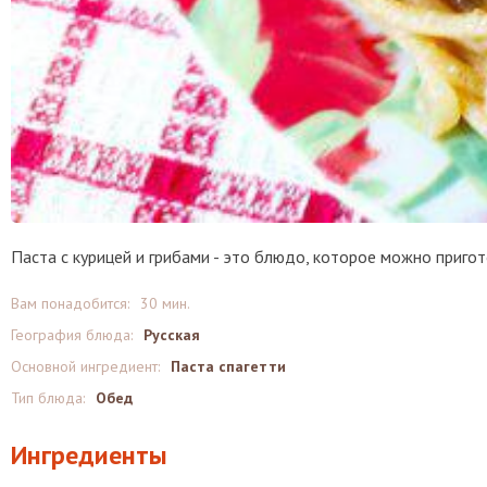
Паста с курицей и грибами - это блюдо, которое можно пригот
Вам понадобится:
30 мин.
География блюда:
Русская
Основной ингредиент:
Паста спагетти
Тип блюда:
Обед
Ингредиенты