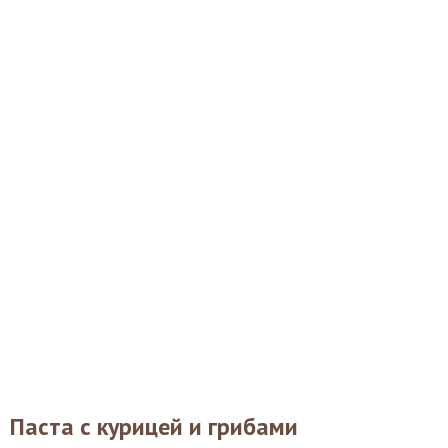
Паста с курицей и грибами