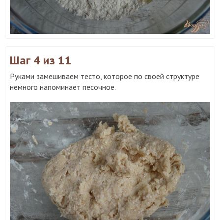
Шаг 4
из 11
Руками замешиваем тесто, которое по своей структуре
немного напоминает песочное.