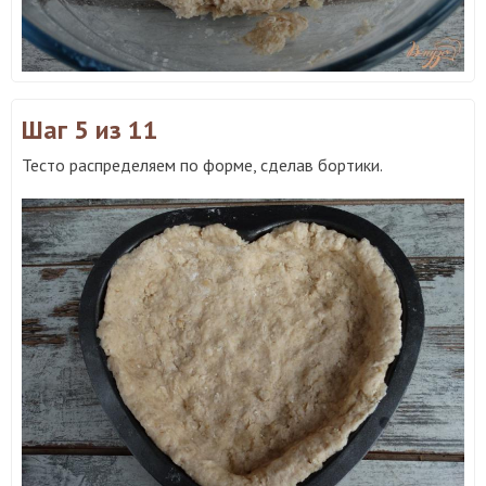
Шаг 5
из 11
Тесто распределяем по форме, сделав бортики.