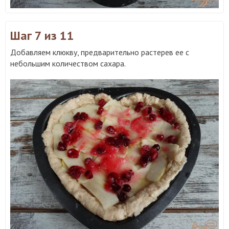
Шаг 7
из 11
Добавляем клюкву, предварительно растерев ее с
небольшим количеством сахара.