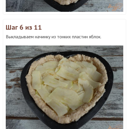
Шаг 6
из 11
Выкладываем начинку из тонких пластин яблок.