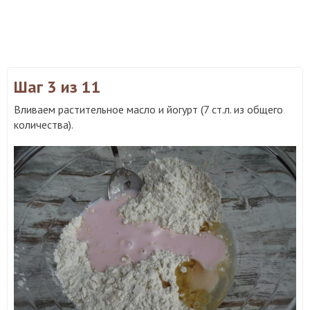
Шаг 3
из 11
Вливаем растительное масло и йогурт (7 ст.л. из общего
количества).