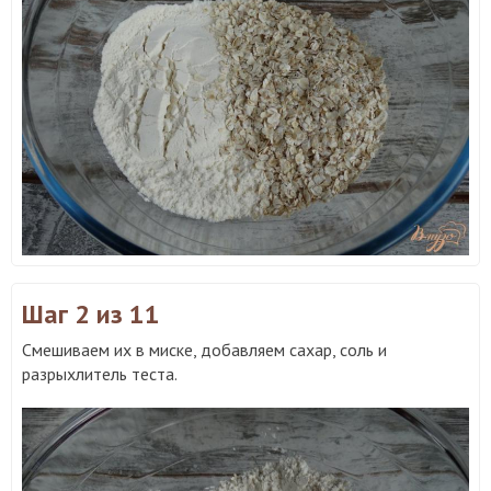
Шаг 2
из 11
Смешиваем их в миске, добавляем сахар, соль и
разрыхлитель теста.