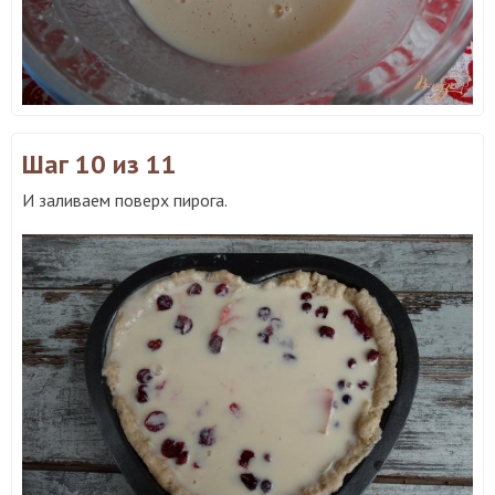
Шаг 10
из 11
И заливаем поверх пирога.