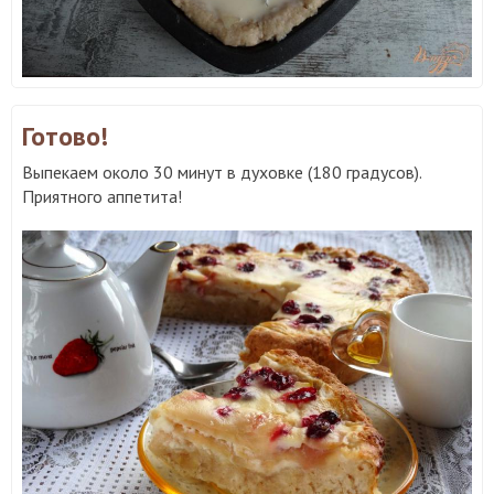
Готово!
Выпекаем около 30 минут в духовке (180 градусов).
Приятного аппетита!