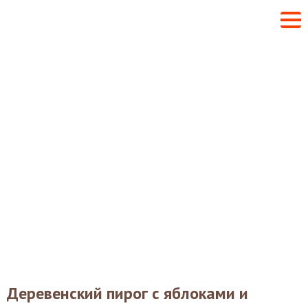
Деревенский пирог с яблоками и