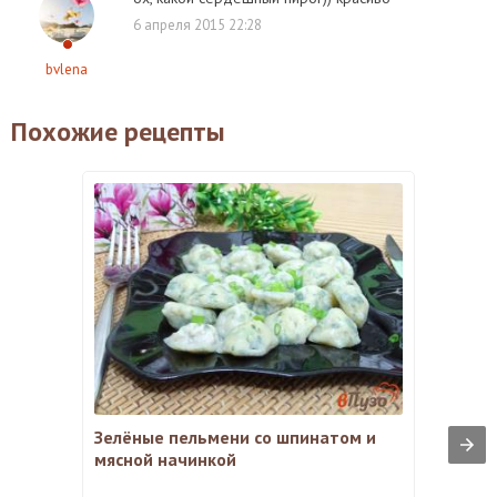
6 апреля 2015 22:28
bvlena
Похожие рецепты
Зелёные пельмени со шпинатом и
мясной начинкой