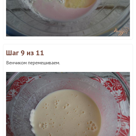
Шаг 9
из 11
Венчиком перемешиваем.