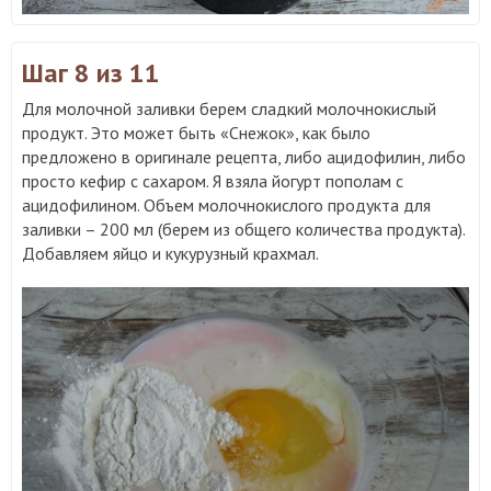
Шаг 8
из 11
Для молочной заливки берем сладкий молочнокислый
продукт. Это может быть «Снежок», как было
предложено в оригинале рецепта, либо ацидофилин, либо
просто кефир с сахаром. Я взяла йогурт пополам с
ацидофилином. Объем молочнокислого продукта для
заливки – 200 мл (берем из общего количества продукта).
Добавляем яйцо и кукурузный крахмал.