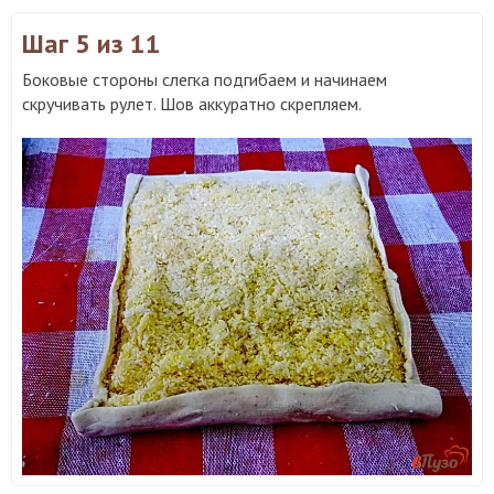
Шаг 5
из 11
Боковые стороны слегка подгибаем и начинаем
скручивать рулет. Шов аккуратно скрепляем.