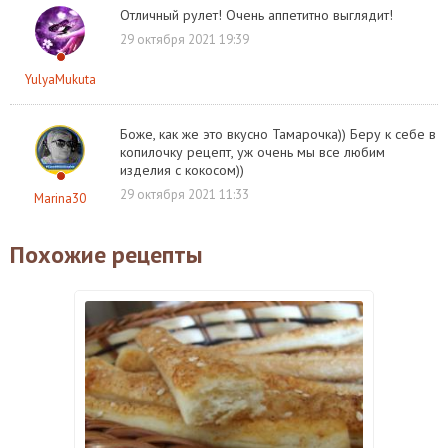
Отличный рулет! Очень аппетитно выглядит!
29 октября 2021 19:39
YulyaMukuta
Боже, как же это вкусно Тамарочка)) Беру к себе в
копилочку рецепт, уж очень мы все любим
изделия с кокосом))
29 октября 2021 11:33
Marina30
Похожие рецепты