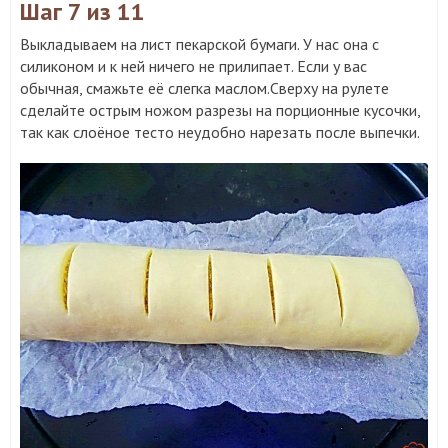
Шаг 7
из 11
Выкладываем на лист пекарской бумаги. У нас она с
силиконом и к ней ничего не прилипает. Если у вас
обычная, смажьте её слегка маслом.Сверху на рулете
сделайте острым ножом разрезы на порционные кусочки,
так как слоёное тесто неудобно нарезать после выпечки.