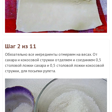
Шаг 2
из 11
Обязательно все ингредиенты отмеряем на весах. От
сахара и кокосовой стружки отделяем и соединяем 0,5
столовой ложки сахара и 0,5 столовой ложки кокосовой
стружки, для посыпки рулета.