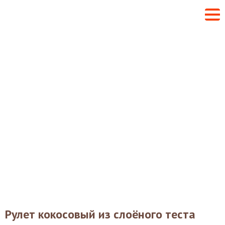
Рулет кокосовый из слоёного теста