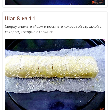
Шаг 8
из 11
Сверху смажьте яйцом и посыпьте кокосовой стружкой с
сахаром, которые отложили.