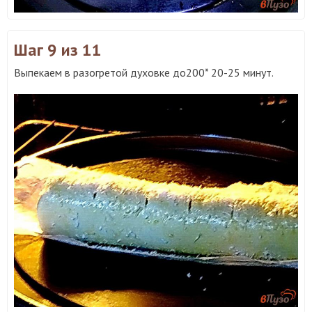
Шаг 9
из 11
Выпекаем в разогретой духовке до200* 20-25 минут.