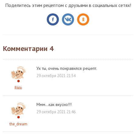
Поделитесь этим рецептом с друзьями в социальных сетях!
Комментарии
4
Ух ты, очень понравился рецепт.
29 октября 2021 21:54
Rikki
Ммм...как вкусно!!!
29 октября 2021 21:46
the_dream