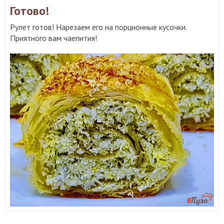
Готово!
Рулет готов! Нарезаем его на порционные кусочки.
Приятного вам чаепития!