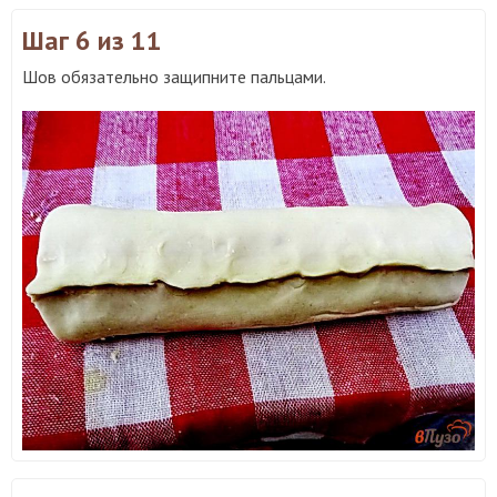
Шаг 6
из 11
Шов обязательно защипните пальцами.