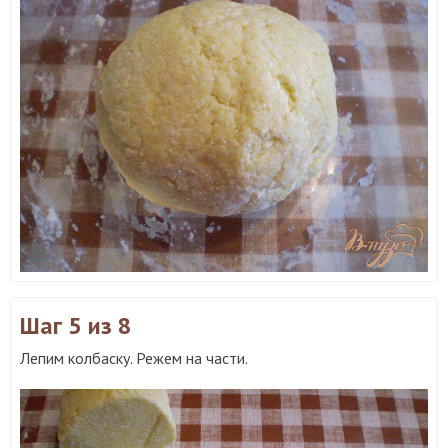
Шаг 5
из 8
Лепим колбаску. Режем на части.