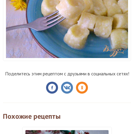
Поделитесь этим рецептом с друзьями в социальных сетях!
Похожие рецепты