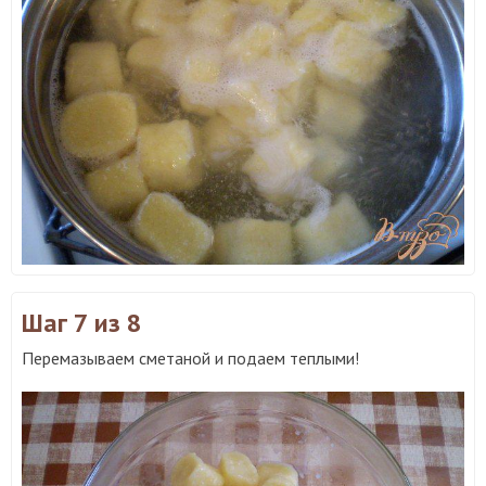
Шаг 7
из 8
Перемазываем сметаной и подаем теплыми!