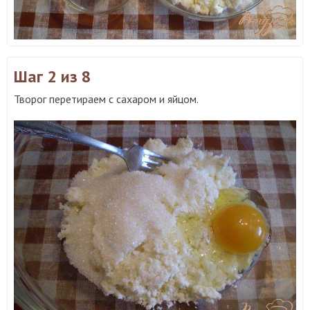
Шаг 2
из 8
Творог перетираем с сахаром и яйцом.