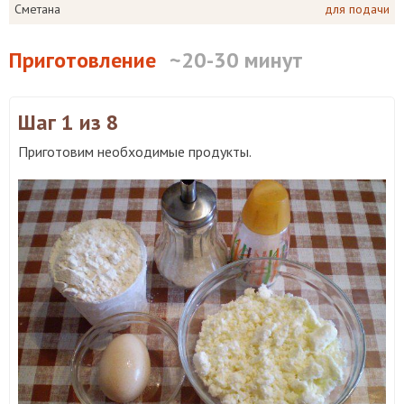
Сметана
для подачи
Приготовление
~20-30 минут
Шаг 1
из 8
Приготовим необходимые продукты.