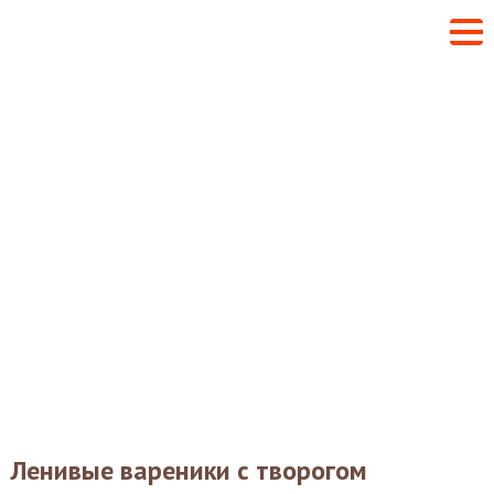
Ленивые вареники с творогом