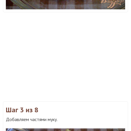
Шаг 3
из 8
Добавляем частями муку.