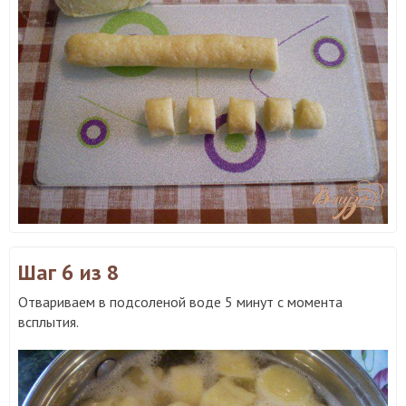
Шаг 6
из 8
Отвариваем в подсоленой воде 5 минут с момента
всплытия.