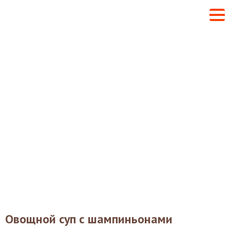
Овощной суп с шампиньонами