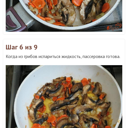
Шаг 6
из 9
Когда из грибов испариться жидкость, пассеровка готова.