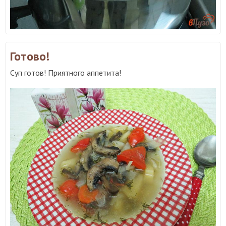
Готово!
Суп готов! Приятного аппетита!