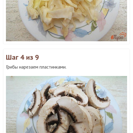
Шаг 4
из 9
Грибы нарезаем пластинками.