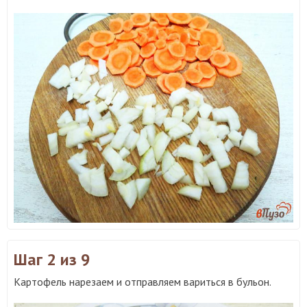
Шаг 2
из 9
Картофель нарезаем и отправляем вариться в бульон.