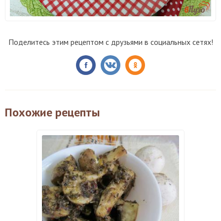
Поделитесь этим рецептом с друзьями в социальных сетях!
Похожие рецепты