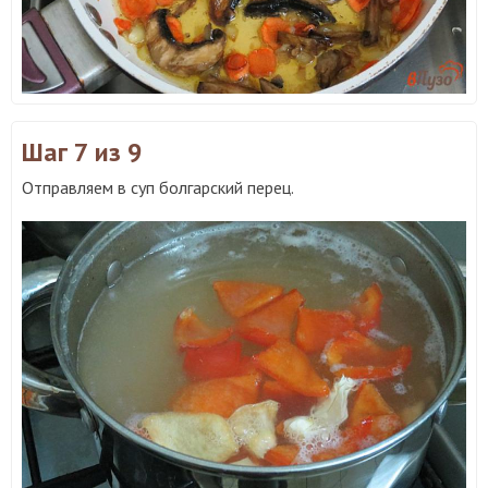
Шаг 7
из 9
Отправляем в суп болгарский перец.