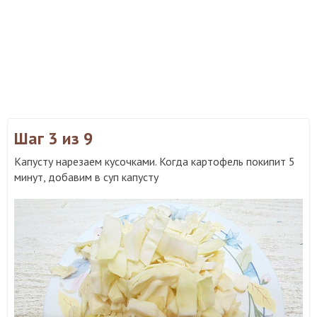
Шаг 3
из 9
Капусту нарезаем кусочками. Когда картофель покипит 5
минут, добавим в суп капусту