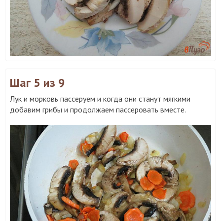
Шаг 5
из 9
Лук и морковь пассеруем и когда они станут мягкими
добавим грибы и продолжаем пассеровать вместе.