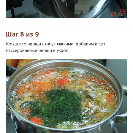
Шаг 8
из 9
Когда все овощи станут мягкими, добавим в суп
пассерованные овощи и укроп.