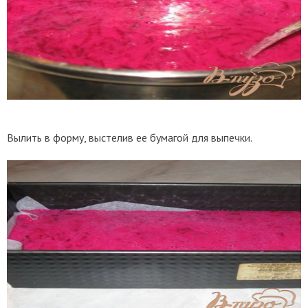
Вылить в форму, выстелив ее бумагой для выпечки.