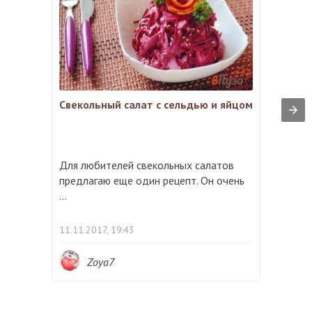
Свекольный салат с сельдью и яйцом
Для любителей свекольных салатов
предлагаю еще один рецепт. Он очень
...
11.11.2017, 19:43
Zoya7