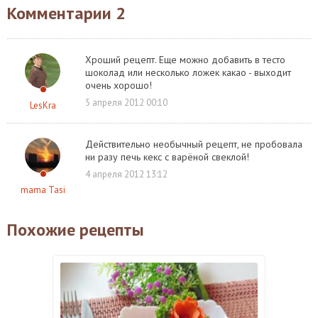
Комментарии
2
Хроший рецепт. Еще можно добавить в тесто
шоколад или несколько ложек какао - выходит
очень хорошо!
5 апреля 2012 00:10
LesKra
Действительно необычный рецепт, не пробовала
ни разу печь кекс с варёной свеклой!
4 апреля 2012 13:12
mama Tasi
Похожие рецепты