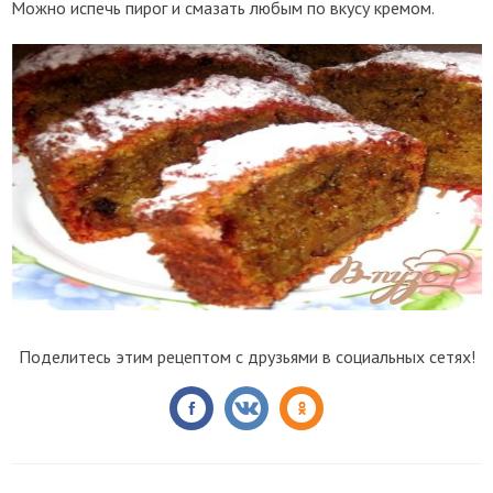
Можно испечь пирог и смазать любым по вкусу кремом.
Поделитесь этим рецептом с друзьями в социальных сетях!