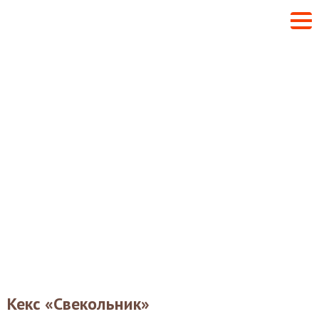
Кекс «Свекольник»