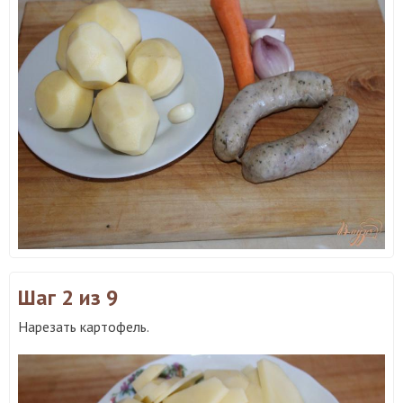
Шаг 2
из 9
Нарезать картофель.