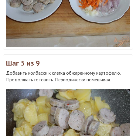
Шаг 5
из 9
Добавить колбаски к слегка обжаренному картофелю.
Продолжать готовить. Периодически помешивая.