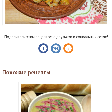
Поделитесь этим рецептом с друзьями в социальных сетях!
Похожие рецепты