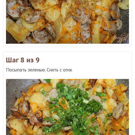
Шаг 8
из 9
Посыпать зеленью. Снять с огня.