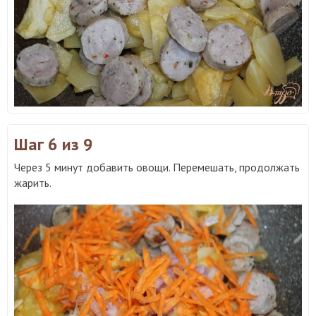
Шаг 6
из 9
Через 5 минут добавить овощи. Перемешать, продолжать
жарить.