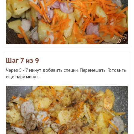
Шаг 7
из 9
Через 5 - 7 минут добавить специи. Перемешать. Готовить
еще пару минут.