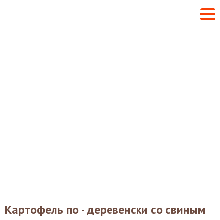
Картофель по - деревенски со свиным