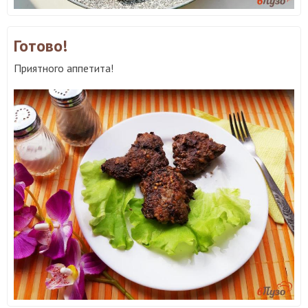
Готово!
Приятного аппетита!