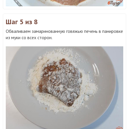
Шаг 5
из 8
Обваливаем замаринованную говяжью печень в панировке
из муки со всех сторон.