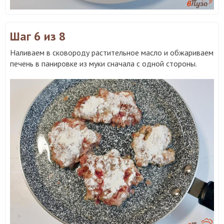
Шаг 6
из 8
Наливаем в сковороду растительное масло и обжариваем
печень в панировке из муки сначала с одной стороны.