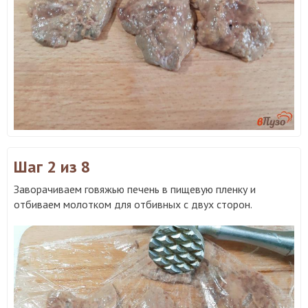
Шаг 2
из 8
Заворачиваем говяжью печень в пищевую пленку и
отбиваем молотком для отбивных с двух сторон.