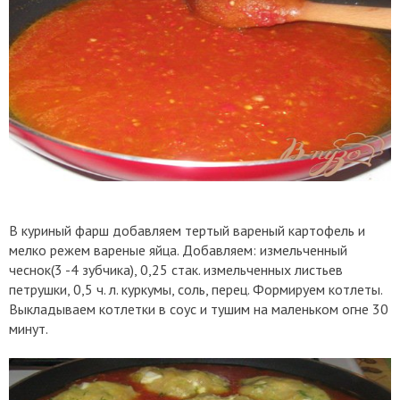
В куриный фарш добавляем тертый вареный картофель и
мелко режем вареные яйца. Добавляем: измельченный
чеснок(3 -4 зубчика), 0,25 стак. измельченных листьев
петрушки, 0,5 ч. л. куркумы, соль, перец. Формируем котлеты.
Выкладываем котлетки в соус и тушим на маленьком огне 30
минут.