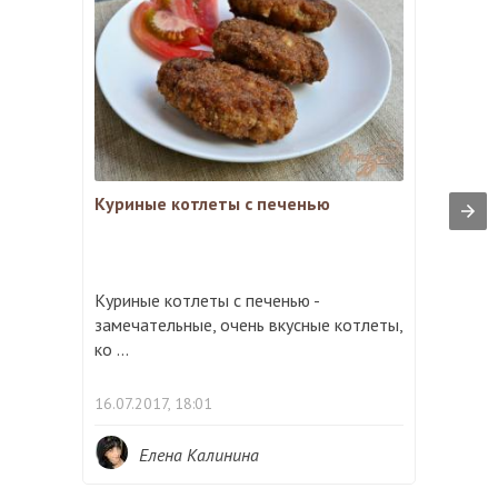
Куриные котлеты с печенью
Куриные котлеты с печенью -
замечательные, очень вкусные котлеты,
ко ...
16.07.2017, 18:01
Елена Калинина