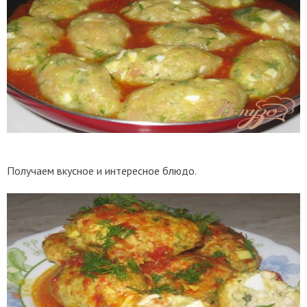
Получаем вкусное и интересное блюдо.