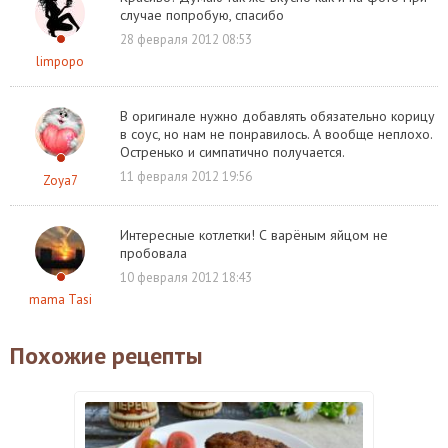
случае попробую, спасибо
28 февраля 2012 08:53
limpopo
В оригинале нужно добавлять обязательно корицу
в соус, но нам не понравилось. А вообще неплохо.
Остренько и симпатично получается.
11 февраля 2012 19:56
Zoya7
Интересные котлетки! С варёным яйцом не
пробовала
10 февраля 2012 18:43
mama Tasi
Похожие рецепты