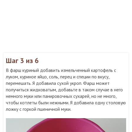
Шаг 3
из 6
В фарш куриный добавить измельченный картофель с
луком, куриное яйцо, соль, перец и специи по вкусу,
перемешать. Я добавила сухой укроп. Фарш может
получиться жидковатым, добавьте в таком случае в него
немного муки или панировочных сухарей, но не много,
чтобы котлеты были нежными. Я добавила одну столовую
ложку с горкой пшеничной муки.