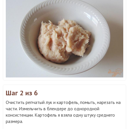
Шаг 2
из 6
Очистить репчатый лук и картофель, помыть, нарезать на
части. Измельчить в блендере до однородной
консистенции. Картофель я взяла одну штуку среднего
размера.