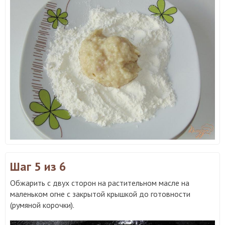
Шаг 5
из 6
Обжарить с двух сторон на растительном масле на
маленьком огне с закрытой крышкой до готовности
(румяной корочки).