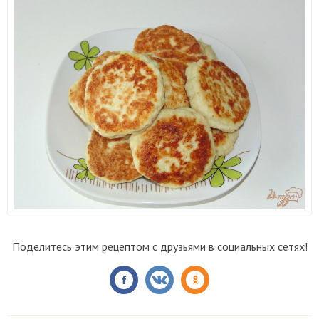
Поделитесь этим рецептом с друзьями в социальных сетях!