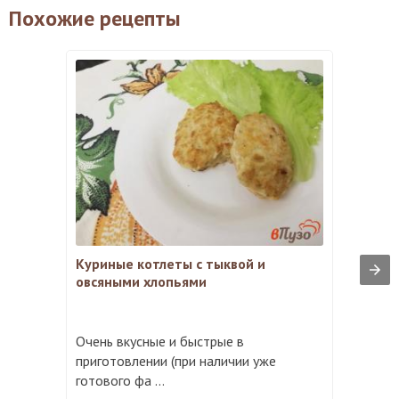
Похожие рецепты
Куриные котлеты с тыквой и
овсяными хлопьями
Очень вкусные и быстрые в
приготовлении (при наличии уже
готового фа ...