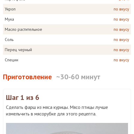
Укроп
по вкусу
Мука
по вкусу
Масло растительное
по вкусу
Соль
по вкусу
Перец черный
по вкусу
Специи
по вкусу
Приготовление
~30-60 минут
Шаг 1
из 6
Сделать фарш из мяса курицы. Мясо птицы лучше
измельчить в мясорубке для этого рецепта.