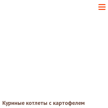
Куриные котлеты с картофелем