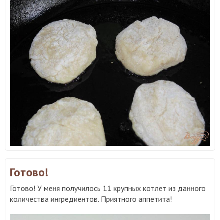
Готово!
Готово! У меня получилось 11 крупных котлет из данного
количества ингредиентов. Приятного аппетита!