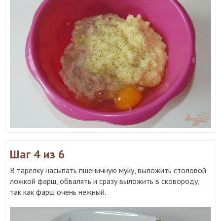
Шаг 4
из 6
В тарелку насыпать пшеничную муку, выложить столовой
ложкой фарш, обвалять и сразу выложить в сковороду,
так как фарш очень нежный.