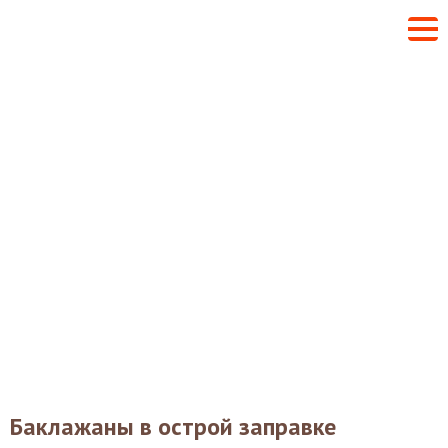
Баклажаны в острой заправке