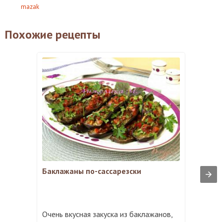
mazak
Похожие рецепты
Баклажаны по-сассарезски
Очень вкусная закуска из баклажанов,