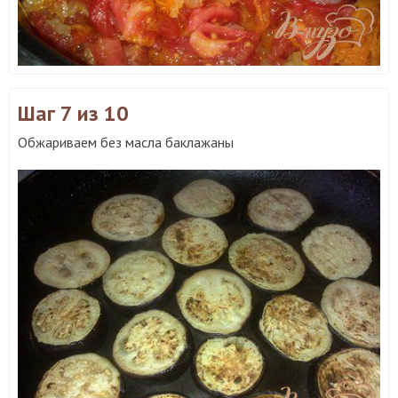
Шаг 7
из 10
Обжариваем без масла баклажаны