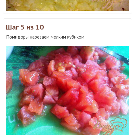
Шаг 5
из 10
Помидоры нарезаем мелким кубиком