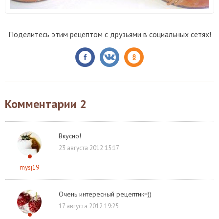
Поделитесь этим рецептом с друзьями в социальных сетях!
Комментарии
2
Вкусно!
23 августа 2012 15:17
mysj19
Очень интересный рецептик=))
17 августа 2012 19:25