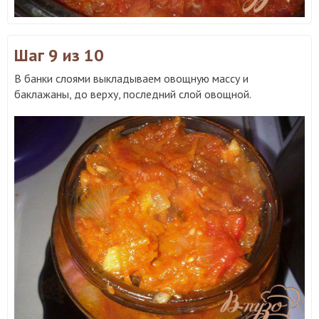
Шаг 9
из 10
В банки слоями выкладываем овощную массу и
баклажаны, до верху, последний слой овощной.