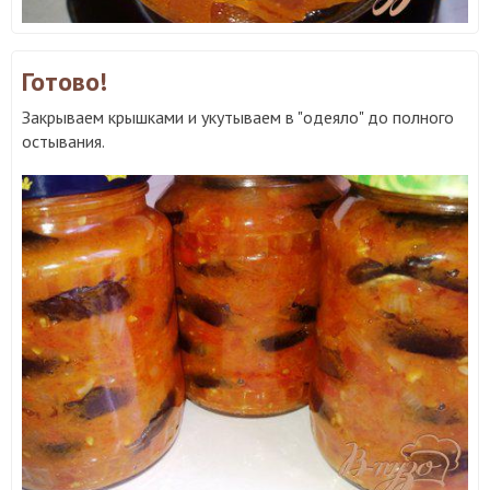
Готово!
Закрываем крышками и укутываем в "одеяло" до полного
остывания.