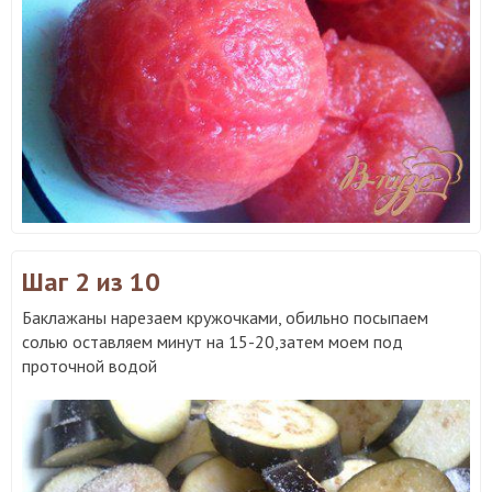
Шаг 2
из 10
Баклажаны нарезаем кружочками, обильно посыпаем
солью оставляем минут на 15-20,затем моем под
проточной водой