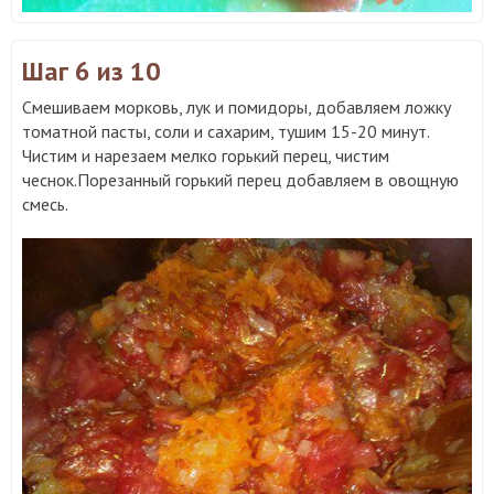
Шаг 6
из 10
Смешиваем морковь, лук и помидоры, добавляем ложку
томатной пасты, соли и сахарим, тушим 15-20 минут.
Чистим и нарезаем мелко горький перец, чистим
чеснок.Порезанный горький перец добавляем в овощную
смесь.