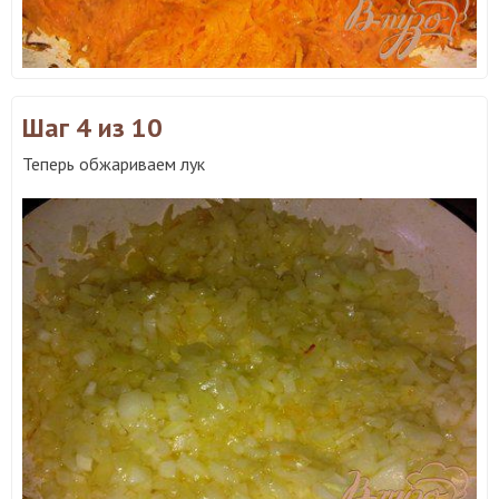
Шаг 4
из 10
Теперь обжариваем лук