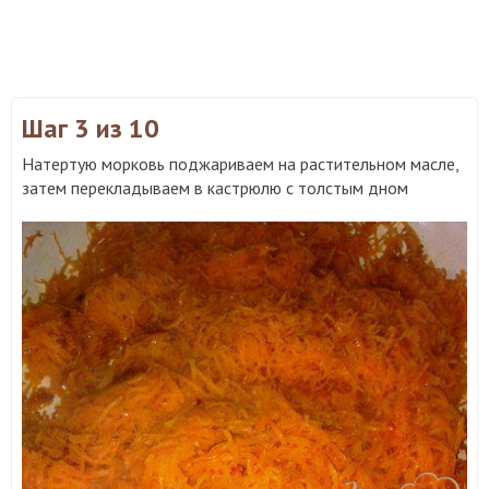
Шаг 3
из 10
Натертую морковь поджариваем на растительном масле,
затем перекладываем в кастрюлю с толстым дном