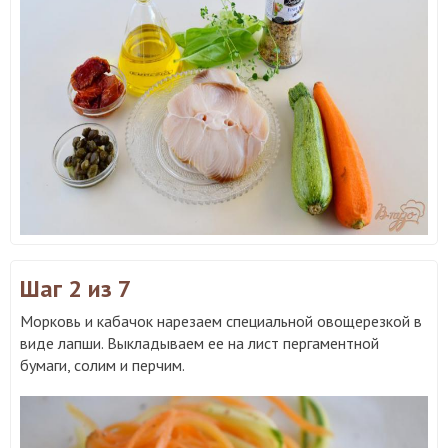
Шаг 2
из 7
Морковь и кабачок нарезаем специальной овощерезкой в
виде лапши. Выкладываем ее на лист пергаментной
бумаги, солим и перчим.