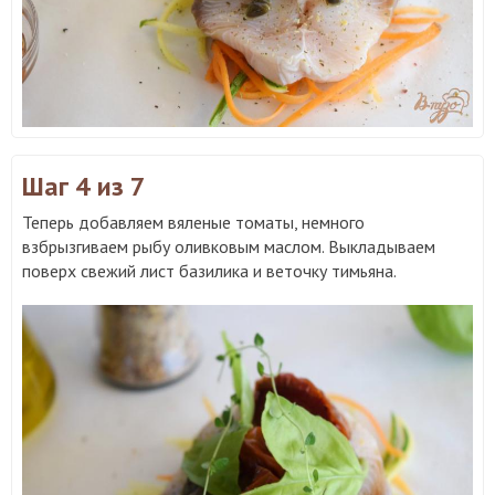
Шаг 4
из 7
Теперь добавляем вяленые томаты, немного
взбрызгиваем рыбу оливковым маслом. Выкладываем
поверх свежий лист базилика и веточку тимьяна.