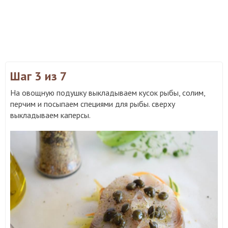
Шаг 3
из 7
На овощную подушку выкладываем кусок рыбы, солим,
перчим и посыпаем специями для рыбы. сверху
выкладываем каперсы.