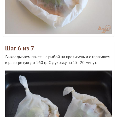
Шаг 6
из 7
Выкладываем пакеты с рыбой на противень и отправляем
в разогретую до 160 гр С духовку на 15- 20 минут.