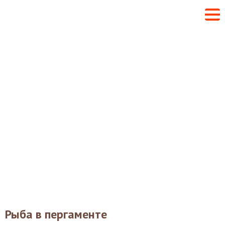
Рыба в пергаменте