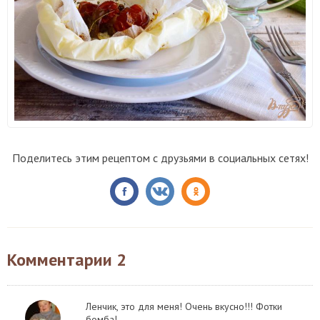
Поделитесь этим рецептом с друзьями в социальных сетях!
Комментарии
2
Ленчик, это для меня! Очень вкусно!!! Фотки
бомба!