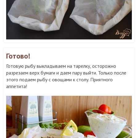
Готово!
Готовую рыбу выкладываем на тарелку, осторожно
разрезаем верх бумаги и даем пару выйти. Только после
этого подаем рыбу с овощами к столу. Приятного
аппетита!