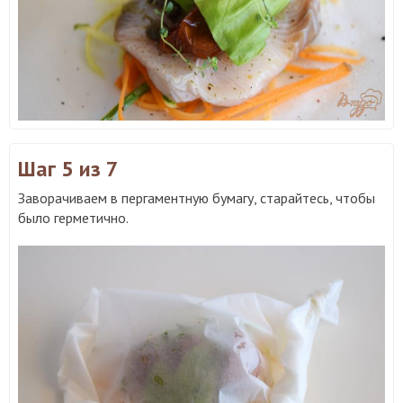
Шаг 5
из 7
Заворачиваем в пергаментную бумагу, старайтесь, чтобы
было герметично.