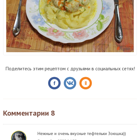
Поделитесь этим рецептом с друзьями в социальных сетях!
Комментарии
8
Нежные и очень вкусные тефтельки Зоюшка))