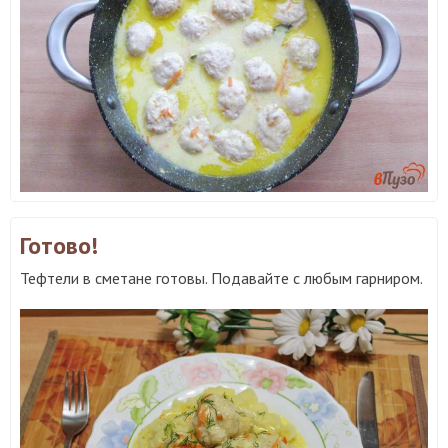
Готово!
Тефтели в сметане готовы. Подавайте с любым гарниром.