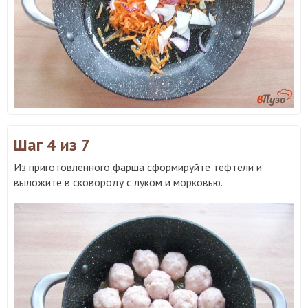
Шаг 4
из 7
Из приготовленного фарша сформируйте тефтели и
выложите в сковороду с луком и морковью.