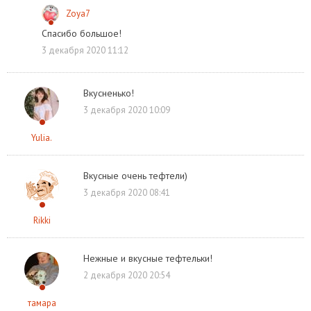
Zoya7
Спасибо большое!
3 декабря 2020 11:12
Вкусненько!
3 декабря 2020 10:09
Yulia.
Вкусные очень тефтели)
3 декабря 2020 08:41
Rikki
Нежные и вкусные тефтельки!
2 декабря 2020 20:54
тамара