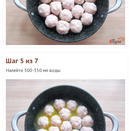
Шаг 5
из 7
Налейте 300-350 мл воды.