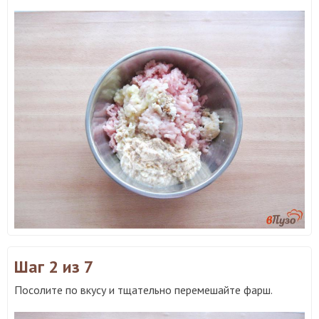
Шаг 2
из 7
Посолите по вкусу и тщательно перемешайте фарш.