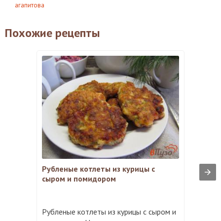
агапитова
Похожие рецепты
Рубленые котлеты из курицы с
сыром и помидором
Рубленые котлеты из курицы с сыром и