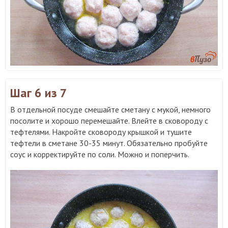
Шаг 6
из 7
В отдельной посуде смешайте сметану с мукой, немного
посолите и хорошо перемешайте. Влейте в сковороду с
тефтелями. Накройте сковороду крышкой и тушите
тефтели в сметане 30-35 минут. Обязательно пробуйте
соус и корректируйте по соли. Можно и поперчить.