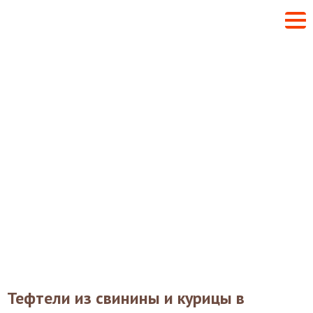
Тефтели из свинины и курицы в