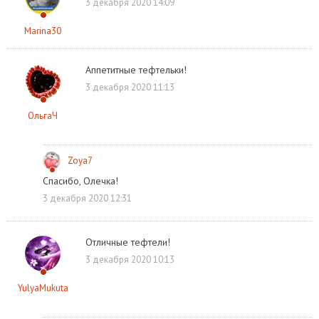
3 декабря 2020 14:09
Marina30
Аппетитные тефтельки!
3 декабря 2020 11:13
ОльгаЧ
Zoya7
Спасибо, Олечка!
3 декабря 2020 12:31
Отличные тефтели!
3 декабря 2020 10:13
YulyaMukuta