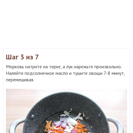
Шаг 3
из 7
Морковь натрите на терке, а лук нарежьте произвольно.
Налейте подсолнечное масло и тушите овощи 7-8 минут,
перемешивая.