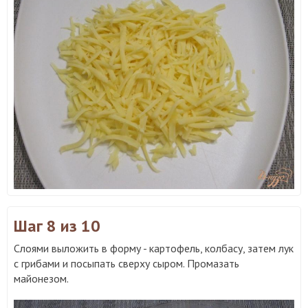
Шаг 8
из 10
Слоями выложить в форму - картофель, колбасу, затем лук
с грибами и посыпать сверху сыром. Промазать
майонезом.