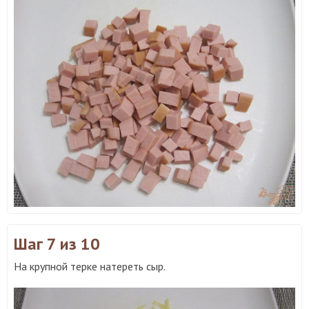
Шаг 7
из 10
На крупной терке натереть сыр.