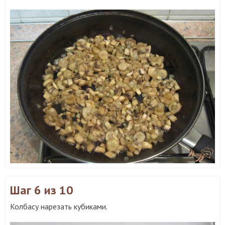
Шаг 6
из 10
Колбасу нарезать кубиками.