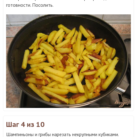
готовности. Посолить.
Шаг 4
из 10
Шампиньоны и грибы нарезать некрупными кубиками.