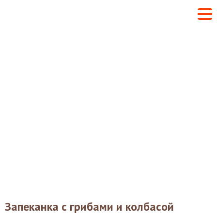
Запеканка с грибами и колбасой