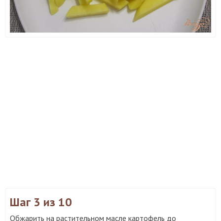
Шаг 3
из 10
Обжарить на растительном масле картофель до