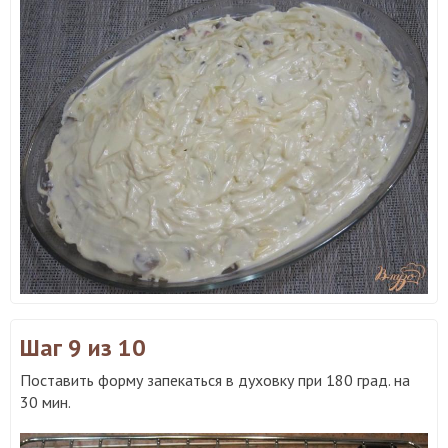
Шаг 9
из 10
Поставить форму запекаться в духовку при 180 град. на
30 мин.