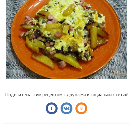
Поделитесь этим рецептом с друзьями в социальных сетях!