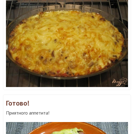
Готово!
Приятного аппетита!