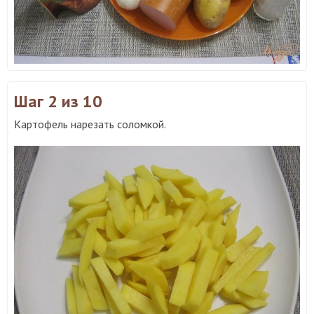
Шаг 2
из 10
Картофель нарезать соломкой.