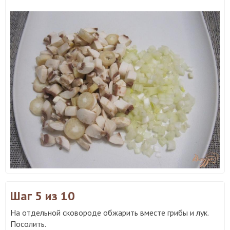
Шаг 5
из 10
На отдельной сковороде обжарить вместе грибы и лук.
Посолить.