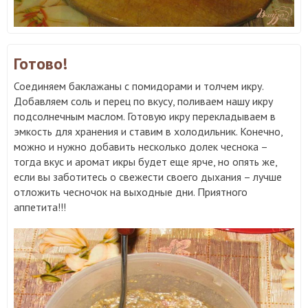
Готово!
Соединяем баклажаны с помидорами и толчем икру.
Добавляем соль и перец по вкусу, поливаем нашу икру
подсолнечным маслом. Готовую икру перекладываем в
эмкость для хранения и ставим в холодильник. Конечно,
можно и нужно добавить несколько долек чеснока –
тогда вкус и аромат икры будет еще ярче, но опять же,
если вы заботитесь о свежести своего дыхания – лучше
отложить чесночок на выходные дни. Приятного
аппетита!!!