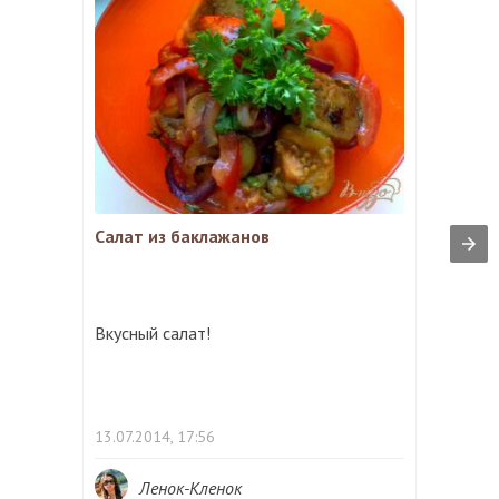
Салат из баклажанов
Вкусный салат!
13.07.2014, 17:56
Ленок-Кленок