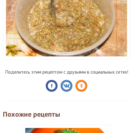
Поделитесь этим рецептом с друзьями в социальных сетях!
Похожие рецепты