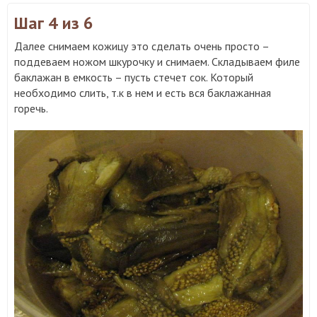
Шаг 4
из 6
Далее снимаем кожицу это сделать очень просто –
поддеваем ножом шкурочку и снимаем. Складываем филе
баклажан в емкость – пусть стечет сок. Который
необходимо слить, т.к в нем и есть вся баклажанная
горечь.