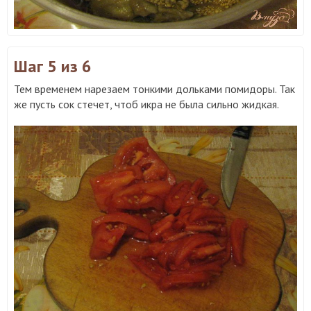
Шаг 5
из 6
Тем временем нарезаем тонкими дольками помидоры. Так
же пусть сок стечет, чтоб икра не была сильно жидкая.