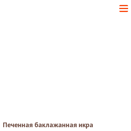
Печенная баклажанная икра