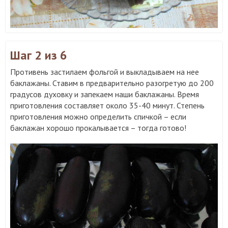
Шаг 2
из 6
Противень застилаем фольгой и выкладываем на нее
баклажаны. Ставим в предварительно разогретую до 200
градусов духовку и запекаем наши баклажаны. Время
приготовления составляет около 35-40 минут. Степень
приготовления можно определить спичкой – если
баклажан хорошо прокалывается – тогда готово!