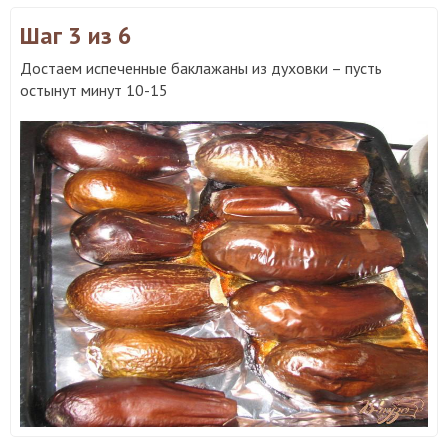
Шаг 3
из 6
Достаем испеченные баклажаны из духовки – пусть
остынут минут 10-15