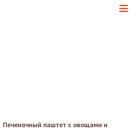
Печеночный паштет с овощами и