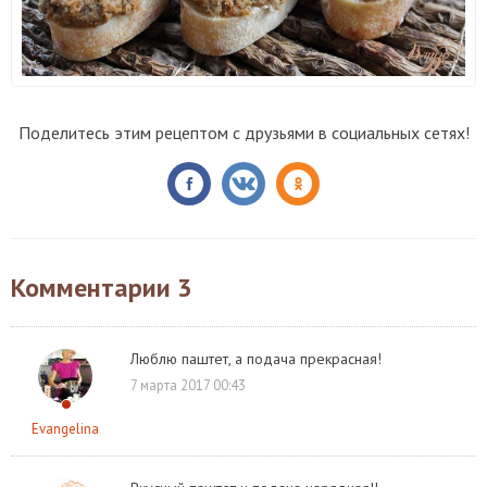
Поделитесь этим рецептом с друзьями в социальных сетях!
Комментарии
3
Люблю паштет, а подача прекрасная!
7 марта 2017 00:43
Evangelina