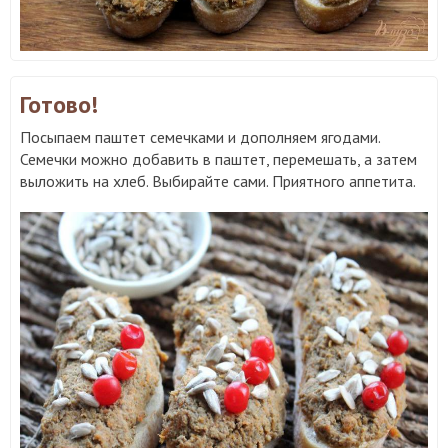
Готово!
Посыпаем паштет семечками и дополняем ягодами.
Семечки можно добавить в паштет, перемешать, а затем
выложить на хлеб. Выбирайте сами. Приятного аппетита.