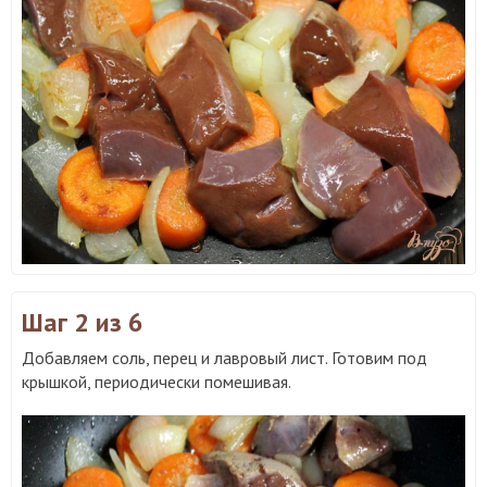
Шаг 2
из 6
Добавляем соль, перец и лавровый лист. Готовим под
крышкой, периодически помешивая.