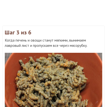
Шаг 3
из 6
Когда печень и овощи станут мягкими, вынимаем
лавровый лист и пропускаем все через мясорубку.