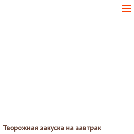
Творожная закуска на завтрак