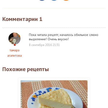
Комментарии
1
Пока читала рецепт, началось обильное слюно
выделение! Очень вкусно!
8 сентября 2016 21:31
тамара
агапитова
Похожие рецепты