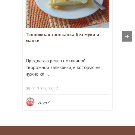
Творожная запеканка без муки и
манки
Предлагаю рецепт отличной
творожной запеканки, в которую не
нужно кл ...
09.01.2017, 18:47
Zoya7