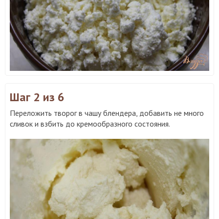
Шаг 2
из 6
Переложить творог в чашу блендера, добавить не много
сливок и взбить до кремообразного состояния.