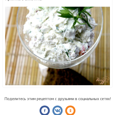
Поделитесь этим рецептом с друзьями в социальных сетях!