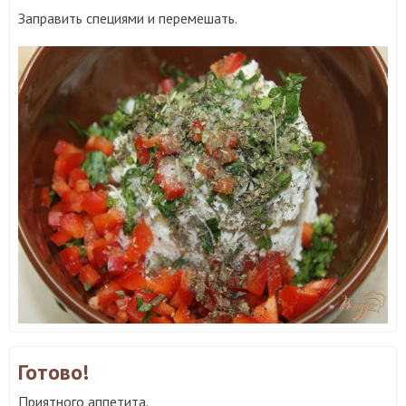
Заправить специями и перемешать.
Готово!
Приятного аппетита.