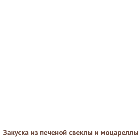
Закуска из печеной свеклы и моцареллы