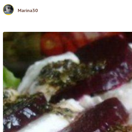
Marina30