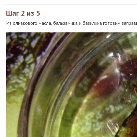
Шаг 2
из 5
Из оливкового масла, бальзамика и базилика готовим заправк