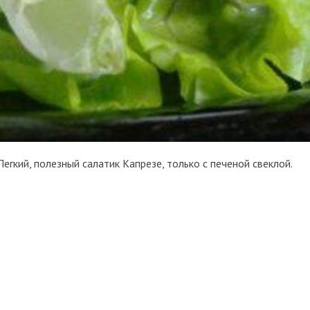
Легкий, полезный салатик Капрезе, только с печеной свеклой.