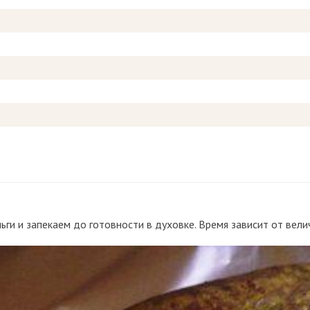
ги и запекаем до готовности в духовке. Время зависит от вели