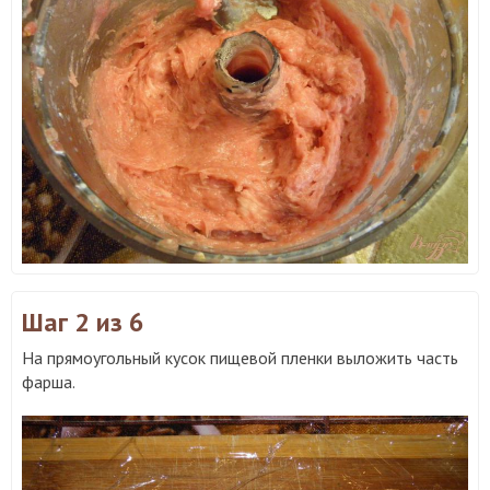
Шаг 2
из 6
На прямоугольный кусок пищевой пленки выложить часть
фарша.