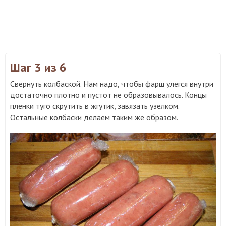
Шаг 3
из 6
Свернуть колбаской. Нам надо, чтобы фарш улегся внутри
достаточно плотно и пустот не образовывалось. Концы
пленки туго скрутить в жгутик, завязать узелком.
Остальные колбаски делаем таким же образом.