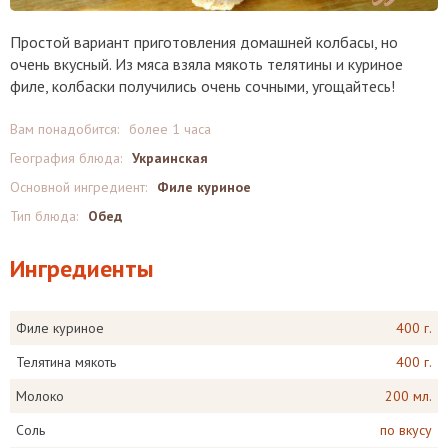
Простой вариант приготовления домашней колбасы, но
очень вкусный. Из мяса взяла мякоть телятины и куриное
филе, колбаски получились очень сочными, угощайтесь!
Вам понадобится:
более 1 часа
География блюда:
Украинская
Основной ингредиент:
Филе куриное
Тип блюда:
Обед
Ингредиенты
Филе куриное
400 г.
Телятина мякоть
400 г.
Молоко
200 мл.
Соль
по вкусу