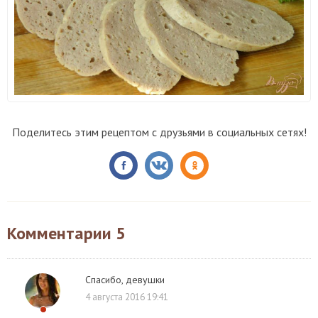
Поделитесь этим рецептом с друзьями в социальных сетях!
Комментарии
5
Спасибо, девушки
4 августа 2016 19:41