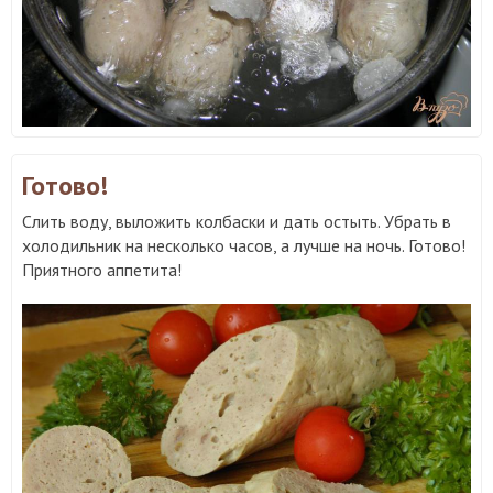
Готово!
Слить воду, выложить колбаски и дать остыть. Убрать в
холодильник на несколько часов, а лучше на ночь. Готово!
Приятного аппетита!