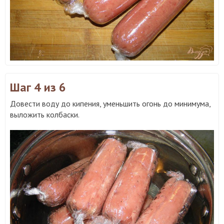
Шаг 4
из 6
Довести воду до кипения, уменьшить огонь до минимума,
выложить колбаски.