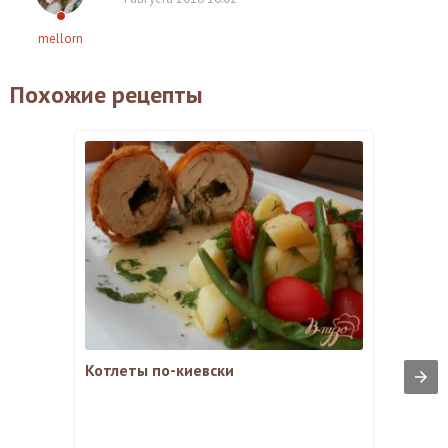
mellorn
Похожие рецепты
Котлеты по-киевски