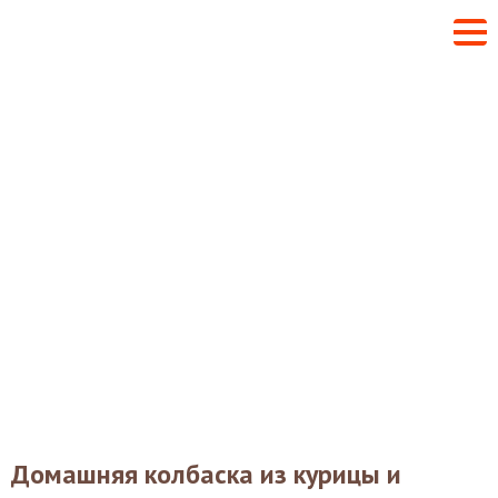
Домашняя колбаска из курицы и