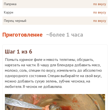
Паприка
по вкусу
Карри
по вкусу
Перец черный
по вкусу
Приготовление
~более 1 часа
Шаг 1
из 6
Помыть куриное филе и мякоть телятины, обсушить,
нарезать на части. В чашу для блендера добавить мясо,
молоко, соль, специи по вкусу, измельчить до абсолютно
однородного состояния. Специи выбирайте на свой вкус,
можно добавить сухую зелень, зубчик чеснока, на
любителя. Я чеснок не добавляла.