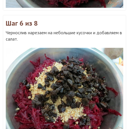
Шаг 6
из 8
Чернослив нарезаем на небольшие кусочки и добавляем в
салат.