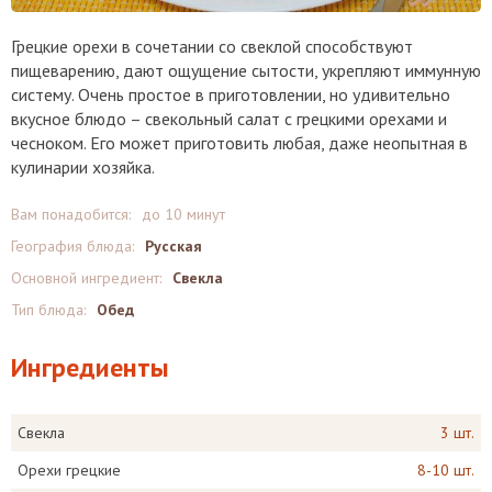
Грецкие орехи в сочетании со свеклой способствуют
пищеварению, дают ощущение сытости, укрепляют иммунную
систему. Очень простое в приготовлении, но удивительно
вкусное блюдо – свекольный салат с грецкими орехами и
чесноком. Его может приготовить любая, даже неопытная в
кулинарии хозяйка.
Вам понадобится:
до 10 минут
География блюда:
Русская
Основной ингредиент:
Свекла
Тип блюда:
Обед
Ингредиенты
Свекла
3 шт.
Орехи грецкие
8-10 шт.