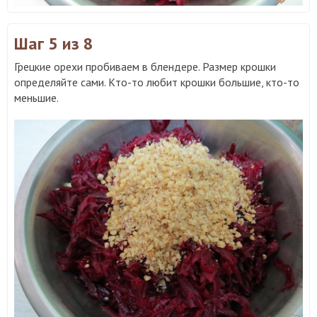
Шаг 5
из 8
Грецкие орехи пробиваем в блендере. Размер крошки
определяйте сами. Кто-то любит крошки большие, кто-то
меньшие.