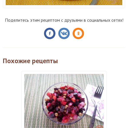
Поделитесь этим рецептом с друзьями в социальных сетях!
Похожие рецепты