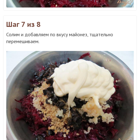
Шаг 7
из 8
Солим и добавляем по вкусу майонез, тщательно
перемешиваем.