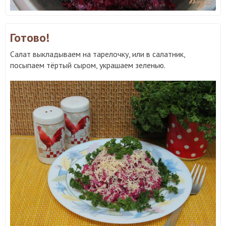
Готово!
Салат выкладываем на тарелочку, или в салатник,
посыпаем тёртый сыром, украшаем зеленью.