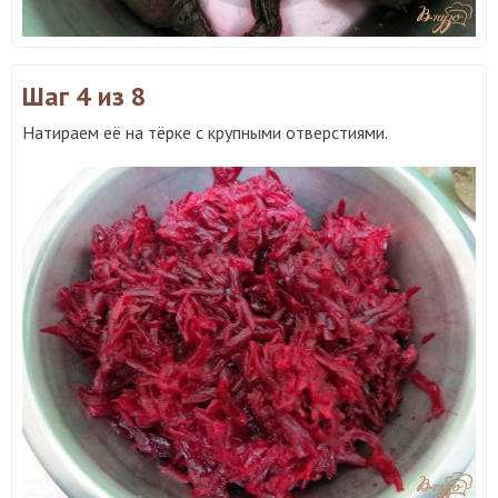
Шаг 4
из 8
Натираем её на тёрке с крупными отверстиями.