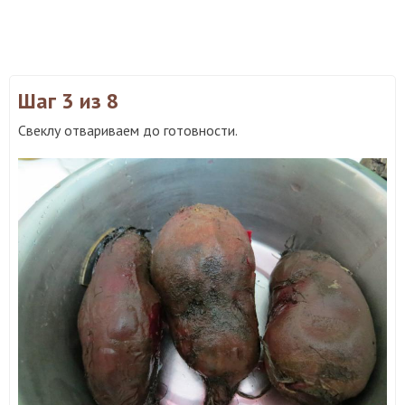
Шаг 3
из 8
Свеклу отвариваем до готовности.