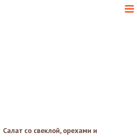
Салат со свеклой, орехами и