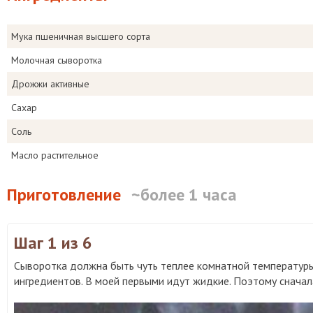
Мука пшеничная высшего сорта
Молочная сыворотка
Дрожжи активные
Сахар
Соль
Масло растительное
Приготовление
~более 1 часа
Шаг 1
из 6
Сыворотка должна быть чуть теплее комнатной температуры
ингредиентов. В моей первыми идут жидкие. Поэтому сначал