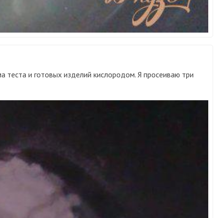
 теста и готовых изделий кислородом. Я просеиваю три