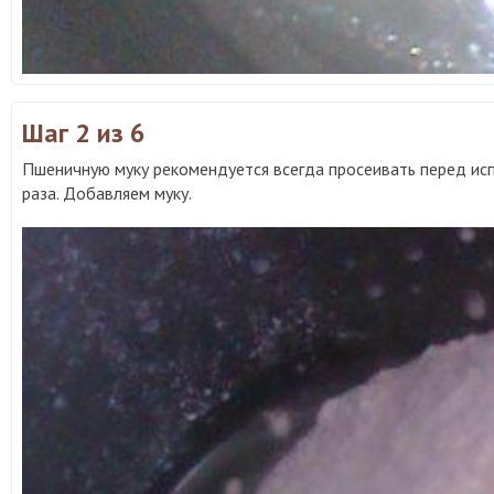
Шаг 2
из 6
Пшеничную муку рекомендуется всегда просеивать перед ис
раза. Добавляем муку.