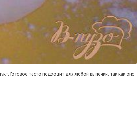
кт. Готовое тесто подходит для любой выпечки, так как оно