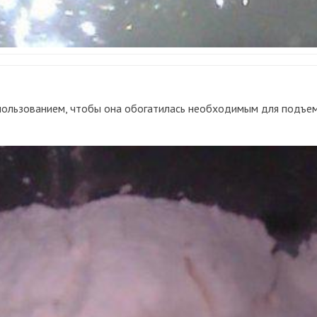
пользованием, чтобы она обогатилась необходимым для подъема