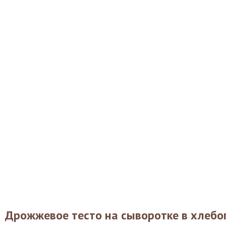
Дрожжевое тесто на сыворотке в хлебо