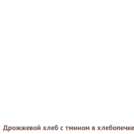
Дрожжевой хлеб с тмином в хлебопечк