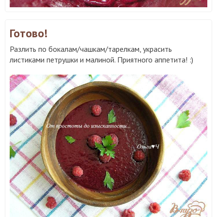
Готово!
Разлить по бокалам/чашкам/тарелкам, украсить
листиками петрушки и малиной. Приятного аппетита! :)