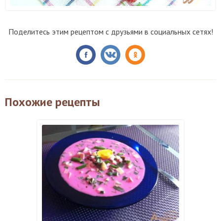
Поделитесь этим рецептом с друзьями в социальных сетях!
Похожие рецепты