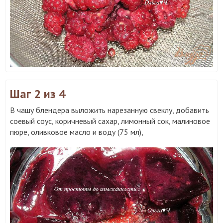
Шаг 2
из 4
В чашу блендера выложить нарезанную свеклу, добавить
соевый соус, коричневый сахар, лимонный сок, малиновое
пюре, оливковое масло и воду (75 мл),