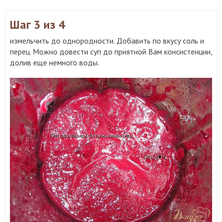
Шаг 3
из 4
измельчить до однородности. Добавить по вкусу соль и
перец. Можно довести суп до приятной Вам консистенции,
долив еще немного воды.