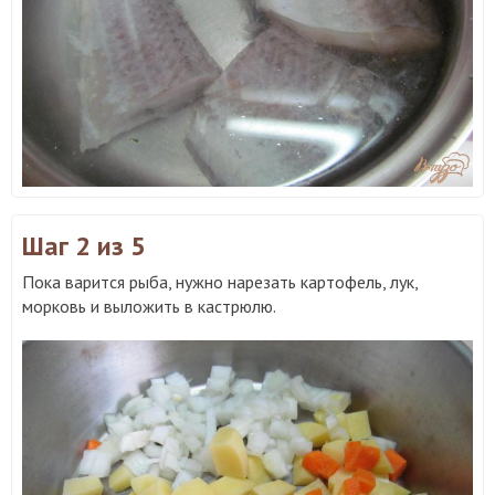
Шаг 2
из 5
Пока варится рыба, нужно нарезать картофель, лук,
морковь и выложить в кастрюлю.