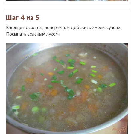
Шаг 4
из 5
В конце посолить, поперчить и добавить хмели-сунели.
Посыпать зеленым луком.