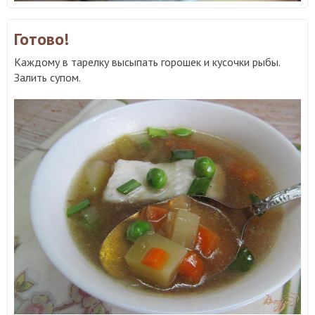
Готово!
Каждому в тарелку высыпать горошек и кусочки рыбы.
Залить супом.