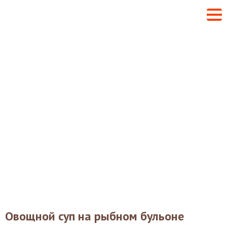
Овощной суп на рыбном бульоне