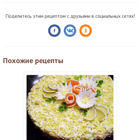
Поделитесь этим рецептом с друзьями в социальных сетях!
Похожие рецепты