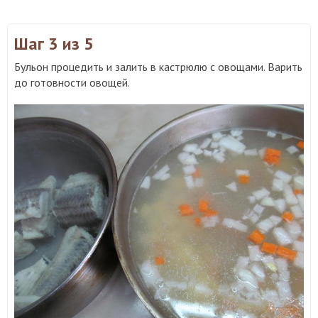
Шаг 3
из 5
Бульон процедить и залить в кастрюлю с овощами. Варить
до готовности овощей.