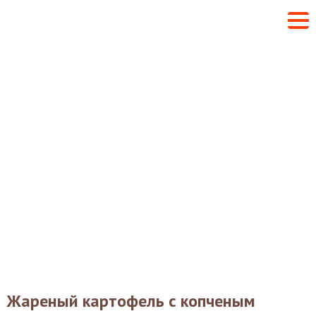
Жареный картофель с копченым