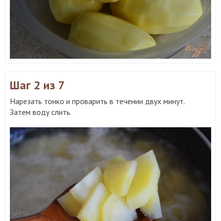
Шаг 2
из 7
Нарезать тонко и проварить в течении двух минут.
Затем воду слить.