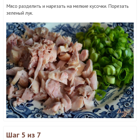
Мясо разделить и нарезать на мелкие кусочки. Порезать
зеленый лук.
Шаг 5
из 7