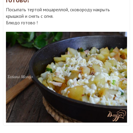
Посыпать тертой моцареллой, сковороду накрыть
крышкой и снять с огня.
Блюдо готово !