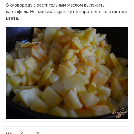
В сковороду с растительным маслом выложить
картофель. Не закрывая крышку обжарить до золотистого
цвета.