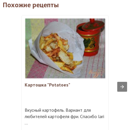
Похожие рецепты
Картошка "Potatoes"
Вкусный картофель. Вариант для
любителей картофеля фри. Спасибо lari
...