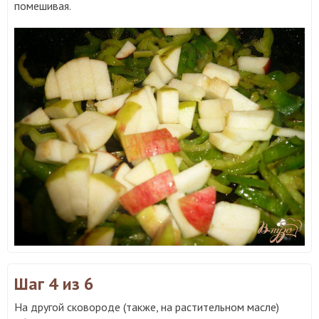
помешивая.
Шаг 4
из 6
На другой сковороде (также, на растительном масле)