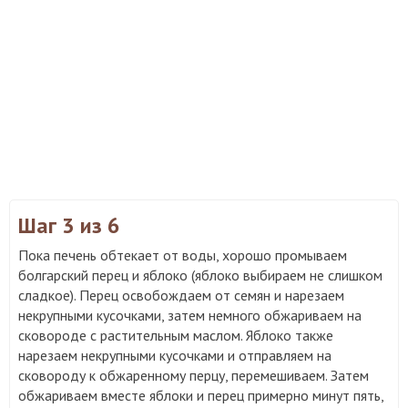
Шаг 3
из 6
Пока печень обтекает от воды, хорошо промываем
болгарский перец и яблоко (яблоко выбираем не слишком
сладкое). Перец освобождаем от семян и нарезаем
некрупными кусочками, затем немного обжариваем на
сковороде с растительным маслом. Яблоко также
нарезаем некрупными кусочками и отправляем на
сковороду к обжаренному перцу, перемешиваем. Затем
обжариваем вместе яблоки и перец примерно минут пять,