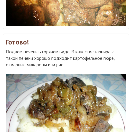
Готово!
Подаем печень в горячем виде. В качестве гарнира к
такой печени хорошо подходит картофельное пюре,
отварные макароны или рис.