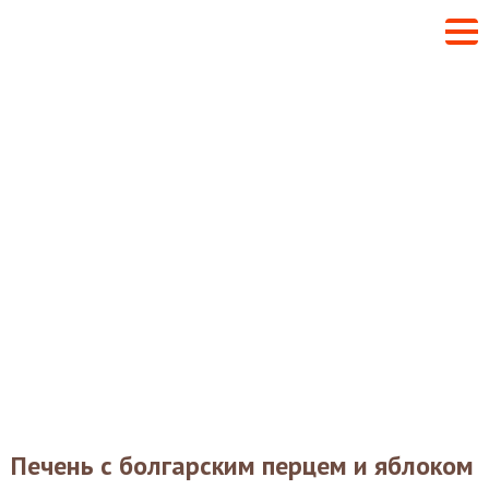
Печень с болгарским перцем и яблоком