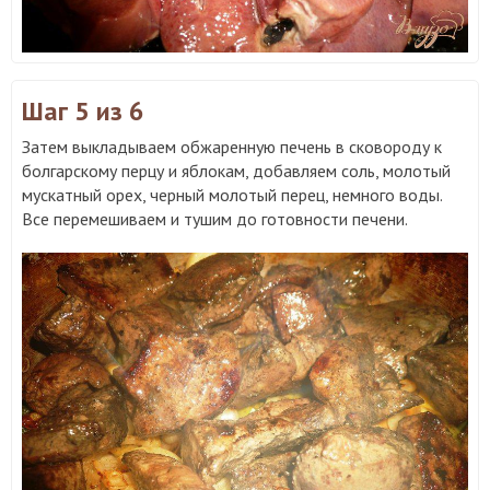
Шаг 5
из 6
Затем выкладываем обжаренную печень в сковороду к
болгарскому перцу и яблокам, добавляем соль, молотый
мускатный орех, черный молотый перец, немного воды.
Все перемешиваем и тушим до готовности печени.