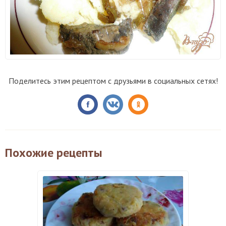
Поделитесь этим рецептом с друзьями в социальных сетях!
Похожие рецепты