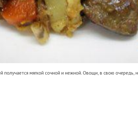
 получается мягкой сочной и нежной. Овощи, в свою очередь, 