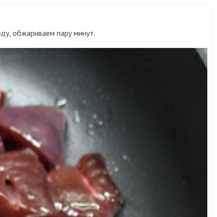
оду, обжариваем пару минут.