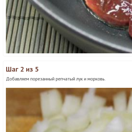
Шаг 2
из 5
Добавляем порезанный репчатый лук и морковь.