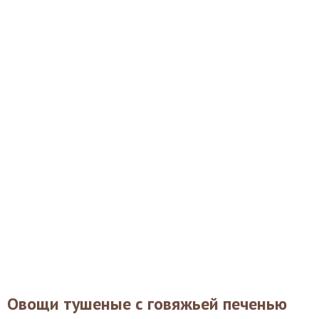
Овощи тушеные с говяжьей печенью