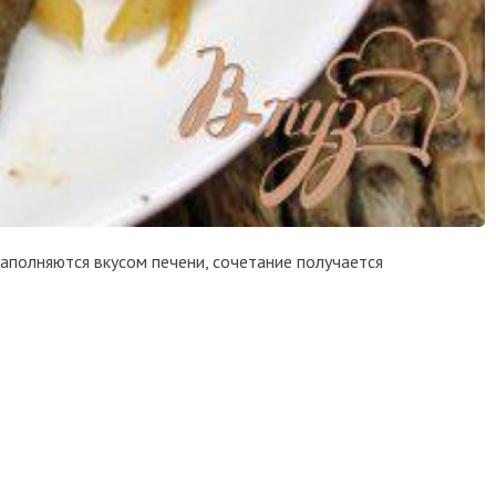
наполняются вкусом печени, сочетание получается