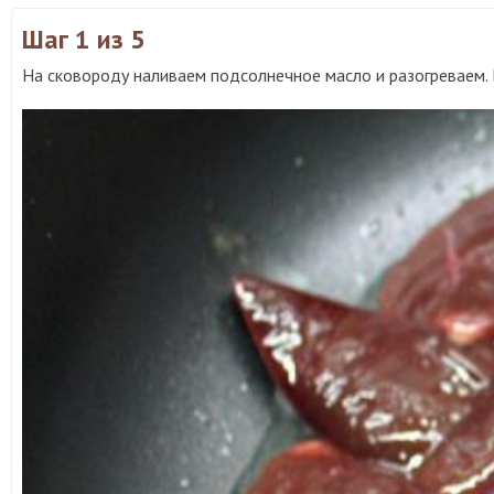
Шаг 1
из 5
На сковороду наливаем подсолнечное масло и разогреваем. Г