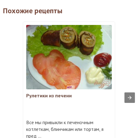
Похожие рецепты
Рулетики из печени
Все мы привыкли к печеночным
котлеткам, блинчикам или тортам, я
пред ...