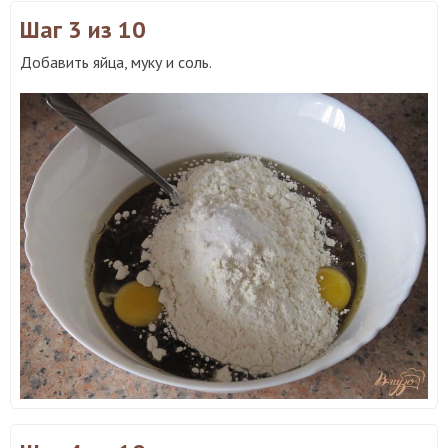
Шаг 3
из 10
Добавить яйца, муку и соль.