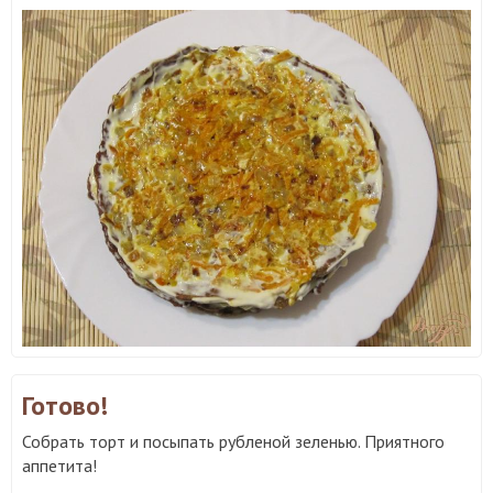
Готово!
Собрать торт и посыпать рубленой зеленью. Приятного
аппетита!