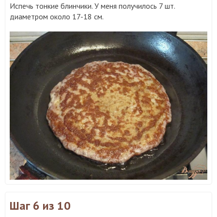
Испечь тонкие блинчики. У меня получилось 7 шт.
диаметром около 17-18 см.
Шаг 6
из 10