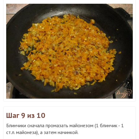
Шаг 9
из 10
Блинчики сначала промазать майонезом (1 блинчик - 1
ст.л. майонеза), а затем начинкой.