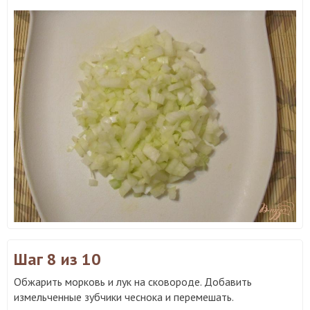
Шаг 8
из 10
Обжарить морковь и лук на сковороде. Добавить
измельченные зубчики чеснока и перемешать.