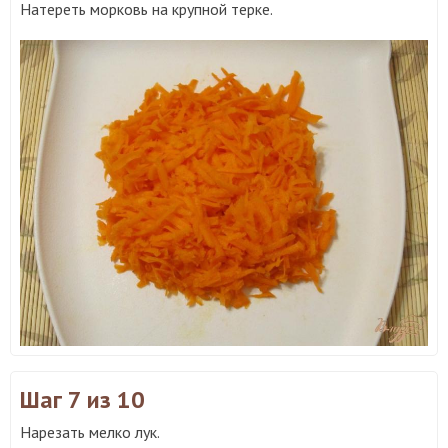
Натереть морковь на крупной терке.
Шаг 7
из 10
Нарезать мелко лук.