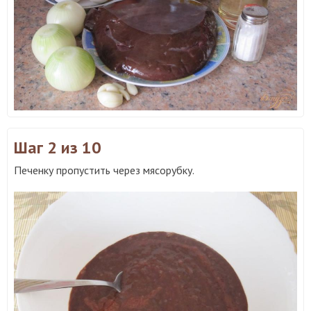
Шаг 2
из 10
Печенку пропустить через мясорубку.