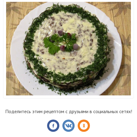
Поделитесь этим рецептом с друзьями в социальных сетях!