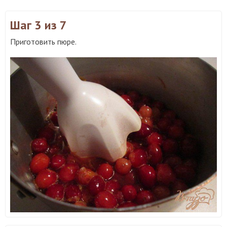
Шаг 3
из 7
Приготовить пюре.