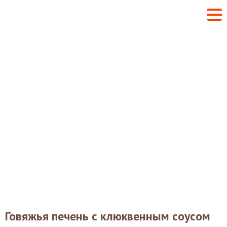
Говяжья печень с клюквенным соусом