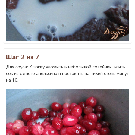
Шаг 2
из 7
Для соуса: Клюкву уложить в небольшой сотейник, влить
сок из одного апельсина и поставить на тихий огонь минут
на 10.