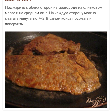
Поджарить с обеих сторон на сковороде на оливковом
масле и на среднем огне. На каждую сторону можно
считать минуты по 4-5. В самом конце посолить и
поперчить.