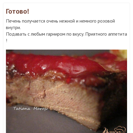
Готово!
Печень получается очень нежной и немного розовой
внутри.
Подавать с любым гарниром по вкусу. Приятного аппетита
!