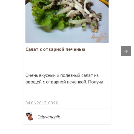
Салат с отварной печенью
Очень вкусный и полезный салат из
овощей с отварной печенкой. Получа ...
04.06.2015, 00:20
Oduvanchik