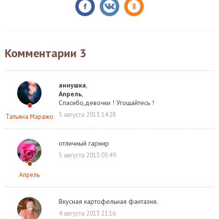
Комментарии
3
аннушка
,
Апрель
,
Спасибо,девочки ! Угощайтесь !
5 августа 2013 14:28
Татьяна Маражо
отличный гарнир
5 августа 2013 05:49
Апрель
Вкусная картофельная фантазия.
4 августа 2013 21:16