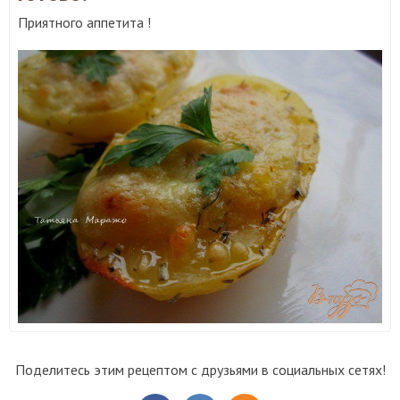
Приятного аппетита !
Поделитесь этим рецептом с друзьями в социальных сетях!