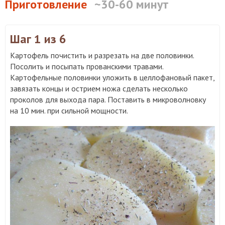
Приготовление
~30-60 минут
Шаг 1
из 6
Картофель почистить и разрезать на две половинки.
Посолить и посыпать прованскими травами.
Картофельные половинки уложить в целлофановый пакет,
завязать концы и острием ножа сделать несколько
проколов для выхода пара. Поставить в микроволновку
на 10 мин. при сильной мощности.