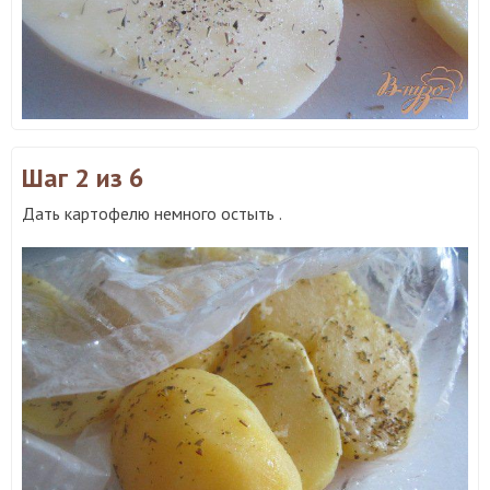
Шаг 2
из 6
Дать картофелю немного остыть .