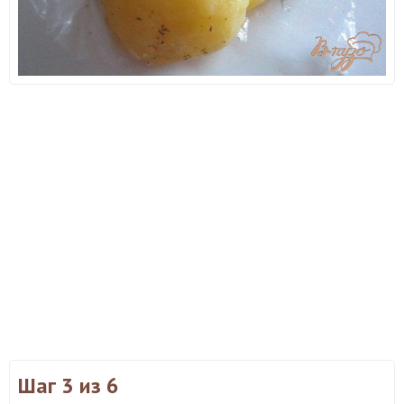
Шаг 3
из 6