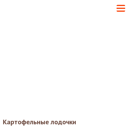
Картофельные лодочки