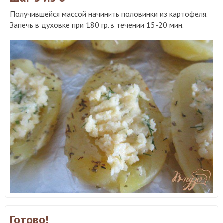
Получившейся массой начинить половинки из картофеля.
Запечь в духовке при 180 гр. в течении 15-20 мин.
Готово!