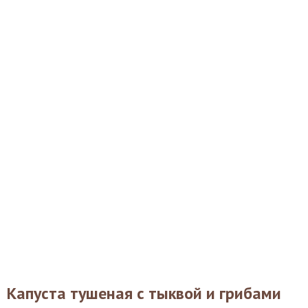
Капуста тушеная с тыквой и грибами