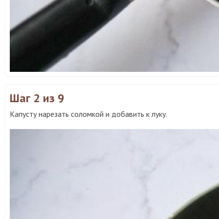
Шаг 2
из 9
Капусту нарезать соломкой и добавить к луку.