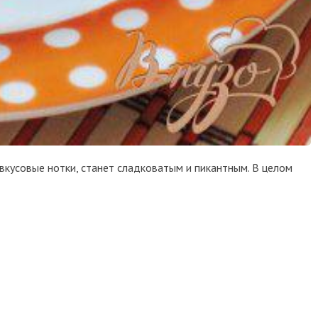
вкусовые нотки, станет сладковатым и пикантным. В целом