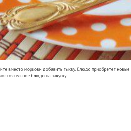
буйте вместо моркови добавить тыкву. Блюдо приобретет новые 
мостоятельное блюдо на закуску.