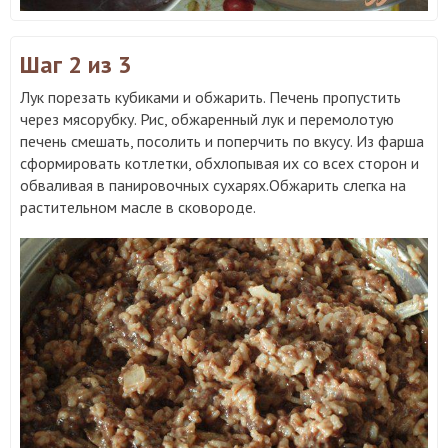
Шаг 2
из 3
Лук порезать кубиками и обжарить. Печень пропустить
через мясорубку. Рис, обжаренный лук и перемолотую
печень смешать, посолить и поперчить по вкусу. Из фарша
сформировать котлетки, обхлопывая их со всех сторон и
обваливая в панировочных сухарях.Обжарить слегка на
растительном масле в сковороде.