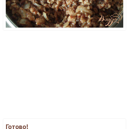
Готово!