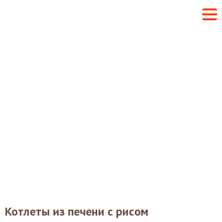
Котлеты из печени с рисом