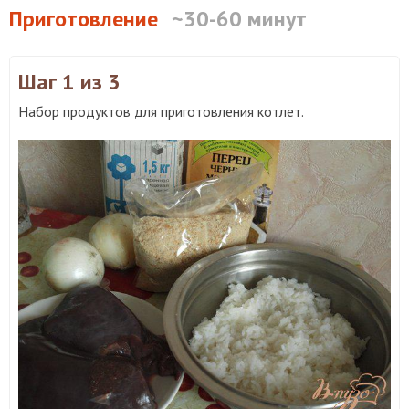
Приготовление
~30-60 минут
Шаг 1
из 3
Набор продуктов для приготовления котлет.