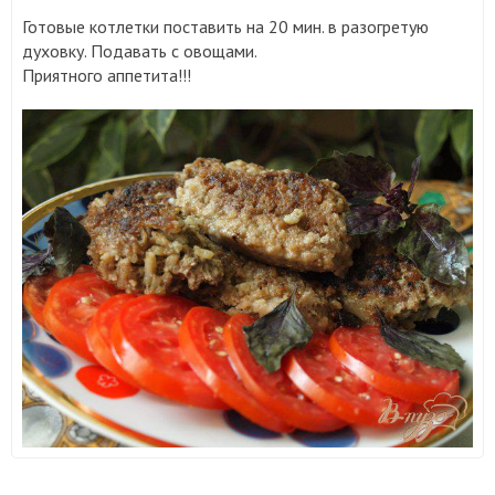
Готовые котлетки поставить на 20 мин. в разогретую
духовку. Подавать с овощами.
Приятного аппетита!!!