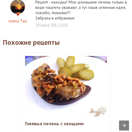
Рецепт - находка! Мои домашние печень только в
виде паштета уважают, а тут такая отличная идея,
спасибо, Анжелик!!!
Забрала в избранные
mama Tasi
29 июня 2012 15:11
Похожие рецепты
Говяжья печень с овощами