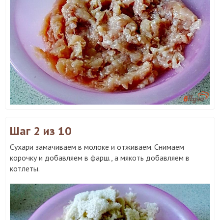
Шаг 2
из 10
Сухари замачиваем в молоке и отживаем. Снимаем
корочку и добавляем в фарш., а мякоть добавляем в
котлеты.