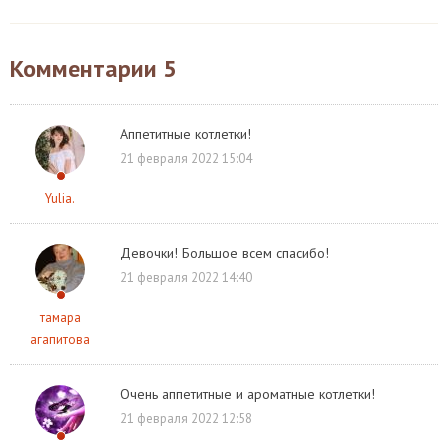
Комментарии
5
Аппетитные котлетки!
21 февраля 2022 15:04
Yulia.
Девочки! Большое всем спасибо!
21 февраля 2022 14:40
тамара
агапитова
Очень аппетитные и ароматные котлетки!
21 февраля 2022 12:58