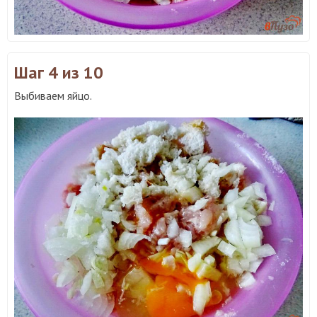
Шаг 4
из 10
Выбиваем яйцо.