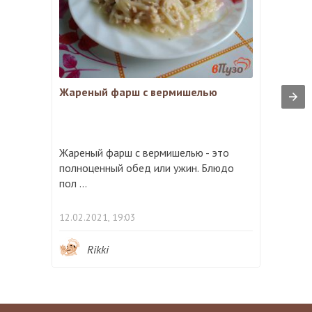
Жареный фарш с вермишелью
Жареный фарш с вермишелью - это
полноценный обед или ужин. Блюдо
пол ...
12.02.2021, 19:03
Rikki