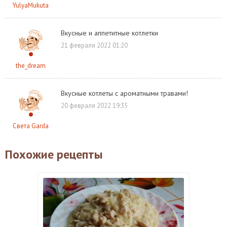
YulyaMukuta
Вкусные и аппетитные котлетки
21 февраля 2022 01:20
the_dream
Вкусные котлеты с ароматными травами!
20 февраля 2022 19:35
Света Garda
Похожие рецепты