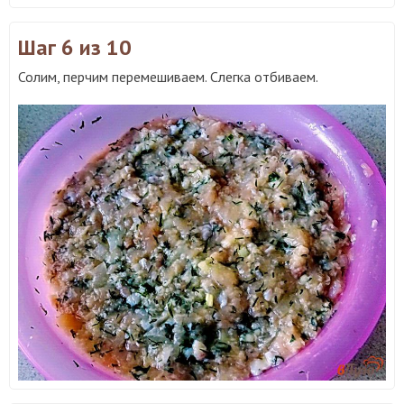
Шаг 6
из 10
Солим, перчим перемешиваем. Слегка отбиваем.