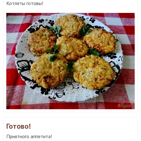
Котлеты готовы!
Готово!
Приятного аппетита!