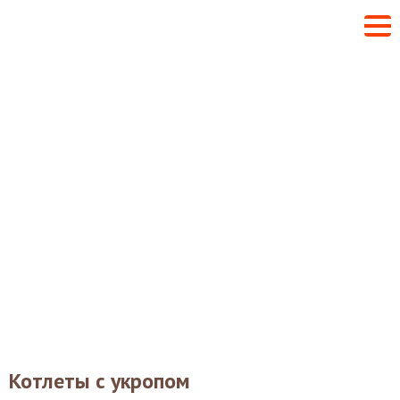
Котлеты с укропом