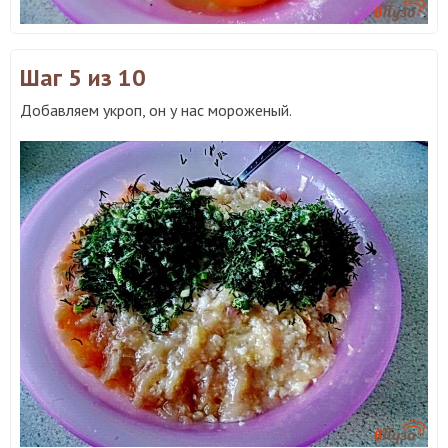
Шаг 5
из 10
Добавляем укроп, он у нас мороженый.