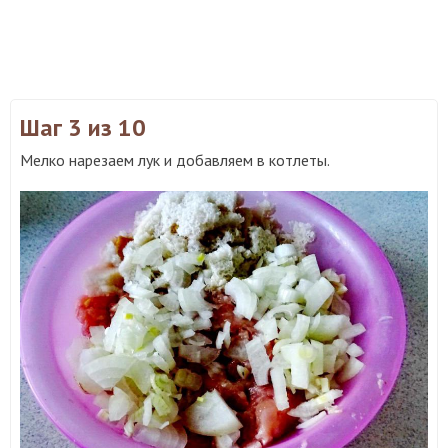
Шаг 3
из 10
Мелко нарезаем лук и добавляем в котлеты.