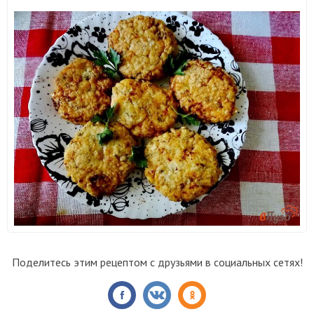
Поделитесь этим рецептом с друзьями в социальных сетях!