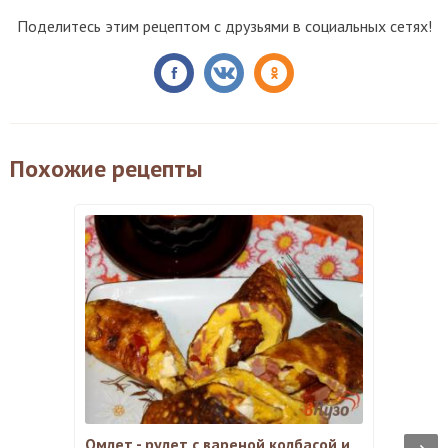
Поделитесь этим рецептом с друзьями в социальных сетях!
Похожие рецепты
Омлет - рулет с вареной колбасой и