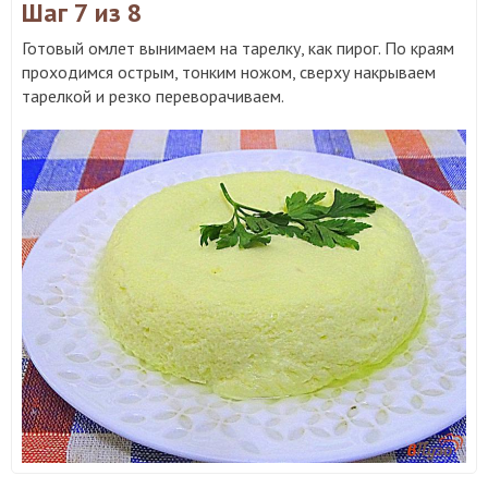
Шаг 7
из 8
Готовый омлет вынимаем на тарелку, как пирог. По краям
проходимся острым, тонким ножом, сверху накрываем
тарелкой и резко переворачиваем.