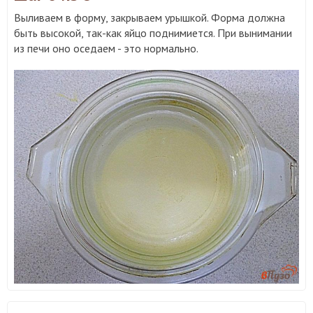
Выливаем в форму, закрываем урышкой. Форма должна
быть высокой, так-как яйцо поднимиется. При вынимании
из печи оно оседаем - это нормально.