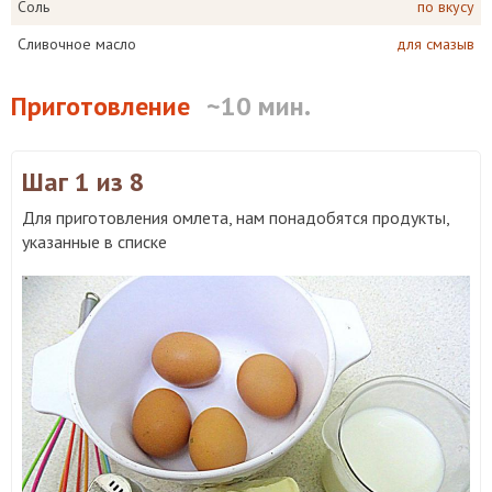
Соль
по вкусу
Сливочное масло
для смазыв
Приготовление
~10 мин.
Шаг 1
из 8
Для приготовления омлета, нам понадобятся продукты,
указанные в списке