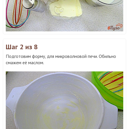
Шаг 2
из 8
Подготовим форму, для микроволновой печи. Обильно
смажем её маслом.