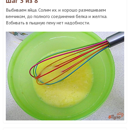
Шаг 3
из 8
Выбиваем яйца. Солим их. и хорошо размешиваем
венчиком, до полного соединения белка и желтка.
Взбивать в пышную пену нет надобности.