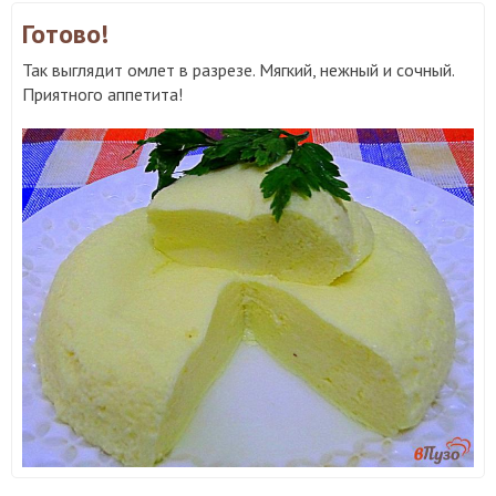
Готово!
Так выглядит омлет в разрезе. Мягкий, нежный и сочный.
Приятного аппетита!