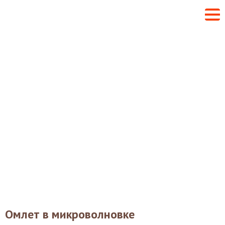
Омлет в микроволновке