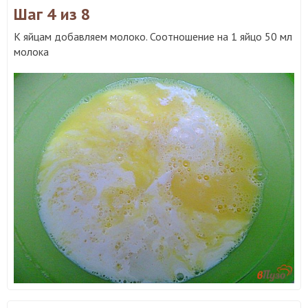
Шаг 4
из 8
К яйцам добавляем молоко. Соотношение на 1 яйцо 50 мл
молока