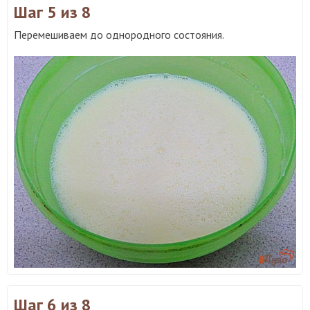
Шаг 5
из 8
Перемешиваем до однородного состояния.
Шаг 6
из 8