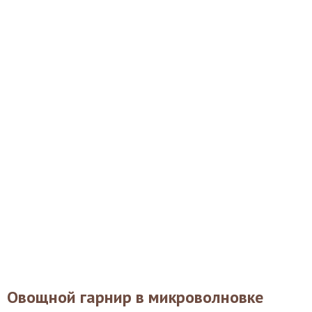
Овощной гарнир в микроволновке