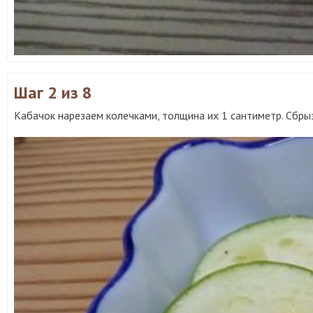
Шаг 2
из 8
Кабачок нарезаем колечками, толщина их 1 сантиметр. Сбры