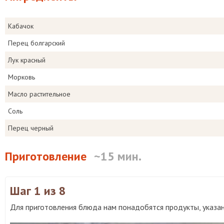
Кабачок
Перец болгарский
Лук красный
Морковь
Масло растительное
Соль
Перец черный
Приготовление
~15 мин.
Шаг 1
из 8
Для приготовления блюда нам понадобятся продукты, указан