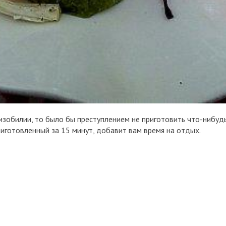
 изобилии, то было бы преступлением не приготовить что-нибуд
риготовленный за 15 минут, добавит вам время на отдых.