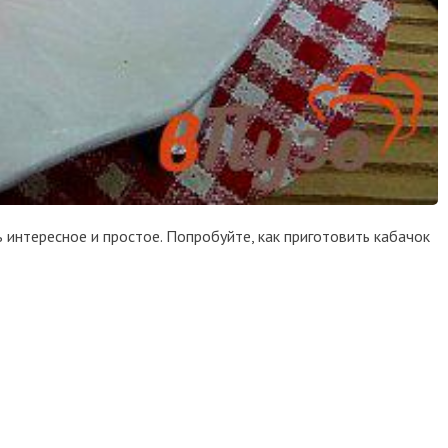
ь интересное и простое. Попробуйте, как приготовить кабачок