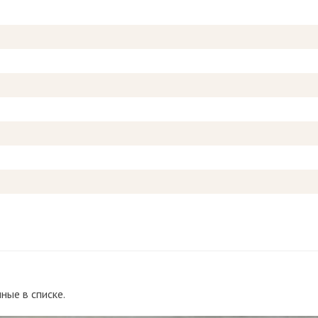
ные в списке.