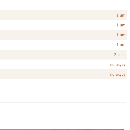
1 шт.
1 шт.
1 шт.
1 шт.
2 ст. л.
по вкусу
по вкусу