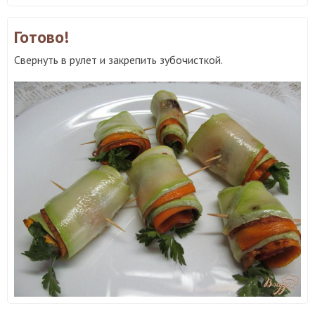
Готово!
Свернуть в рулет и закрепить зубочисткой.