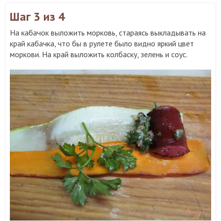
Шаг 3
из 4
На кабачок выложить морковь, стараясь выкладывать на
край кабачка, что бы в рулете было видно яркий цвет
моркови. На край выложить колбаску, зелень и соус.