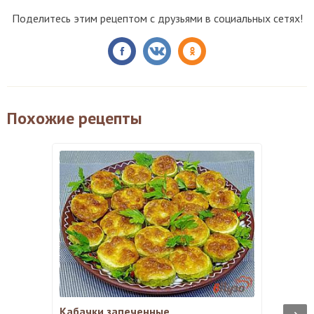
Поделитесь этим рецептом с друзьями в социальных сетях!
Похожие рецепты
Кабачки запеченные