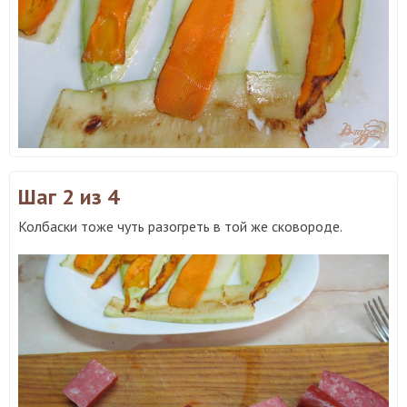
Шаг 2
из 4
Колбаски тоже чуть разогреть в той же сковороде.