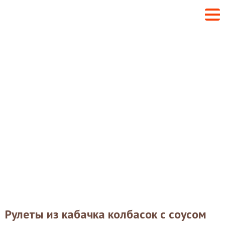
Рулеты из кабачка колбасок с соусом