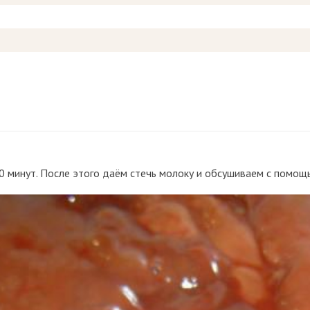
0 минут. После этого даём стечь молоку и обсушиваем с помо