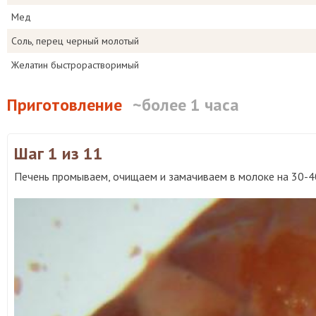
Мед
Соль, перец черный молотый
Желатин быстрорастворимый
Приготовление
~более 1 часа
Шаг 1
из 11
Печень промываем, очищаем и замачиваем в молоке на 30-4