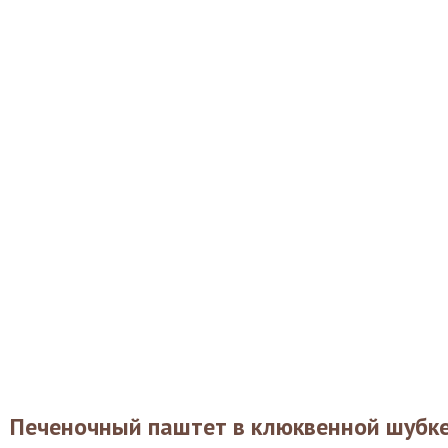
Печеночный паштет в клюквенной шубк