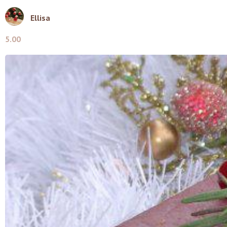
Ellisa
5.00