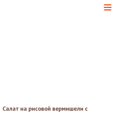
Салат на рисовой вермишели с