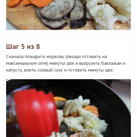
Шаг 5
из 8
Сначала пожарить морковь (овощи готовить на
максимальном огне) минуты две и выгрузить баклажан и
капусту, влить соевый соус и готовить минуты две.