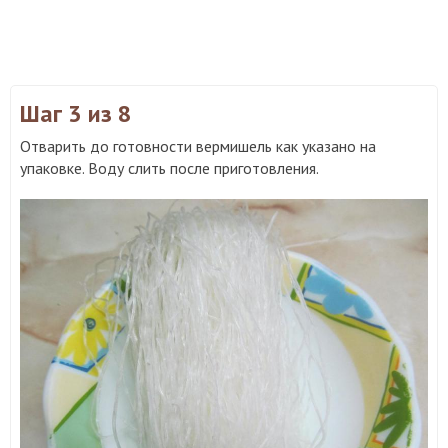
Шаг 3
из 8
Отварить до готовности вермишель как указано на
упаковке. Воду слить после приготовления.