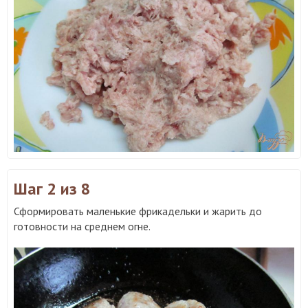
Шаг 2
из 8
Сформировать маленькие фрикадельки и жарить до
готовности на среднем огне.