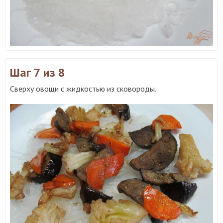
Шаг 7
из 8
Сверху овощи с жидкостью из сковороды.