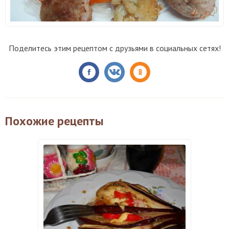
Поделитесь этим рецептом с друзьями в социальных сетях!
Похожие рецепты