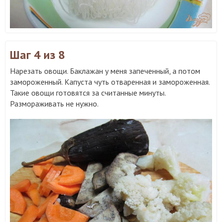
Шаг 4
из 8
Нарезать овощи. Баклажан у меня запеченный, а потом
замороженный. Капуста чуть отваренная и замороженная.
Такие овощи готовятся за считанные минуты.
Размораживать не нужно.