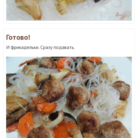
Готово!
И фрикадельки. Сразу подавать.