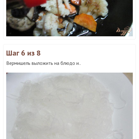
Шаг 6
из 8
Вермишель выложить на блюдо и..