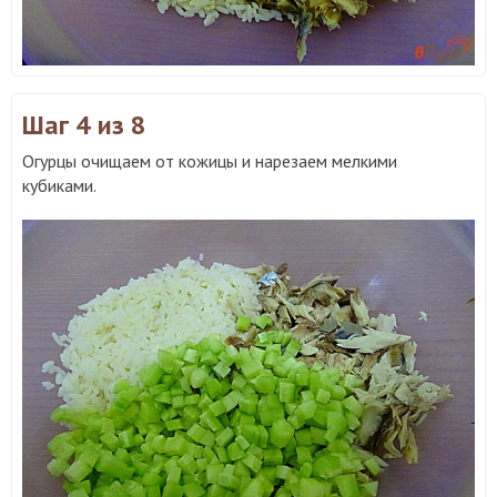
Шаг 4
из 8
Огурцы очищаем от кожицы и нарезаем мелкими
кубиками.