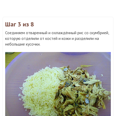
Шаг 3
из 8
Соединяем отваренный и охлаждённый рис со скумбрией,
которую отделили от костей и кожи и разделили на
небольшие кусочки.