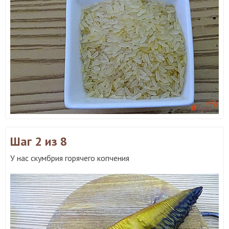
Шаг 2
из 8
У нас скумбрия горячего копчения