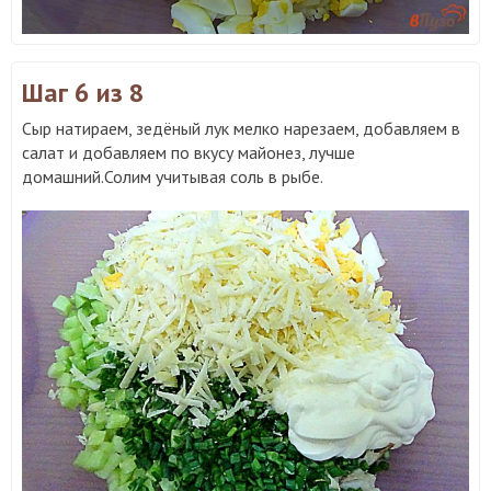
Шаг 6
из 8
Сыр натираем, зедёный лук мелко нарезаем, добавляем в
салат и добавляем по вкусу майонез, лучше
домашний.Солим учитывая соль в рыбе.