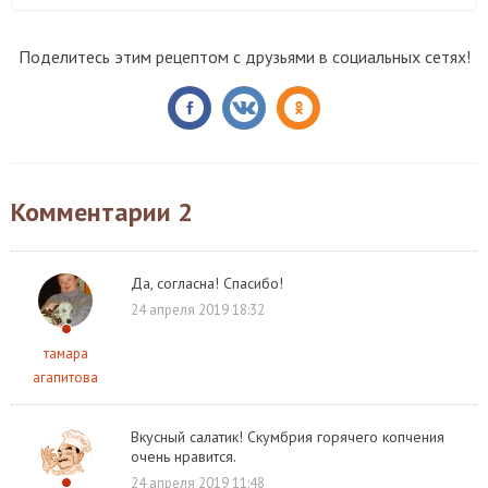
Поделитесь этим рецептом с друзьями в социальных сетях!
Комментарии
2
Да, согласна! Спасибо!
24 апреля 2019 18:32
тамара
агапитова
Вкусный салатик! Скумбрия горячего копчения
очень нравится.
24 апреля 2019 11:48