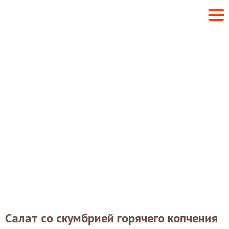
Салат со скумбрией горячего копчения