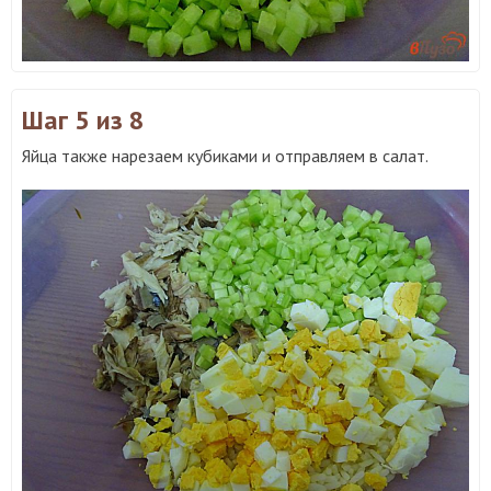
Шаг 5
из 8
Яйца также нарезаем кубиками и отправляем в салат.