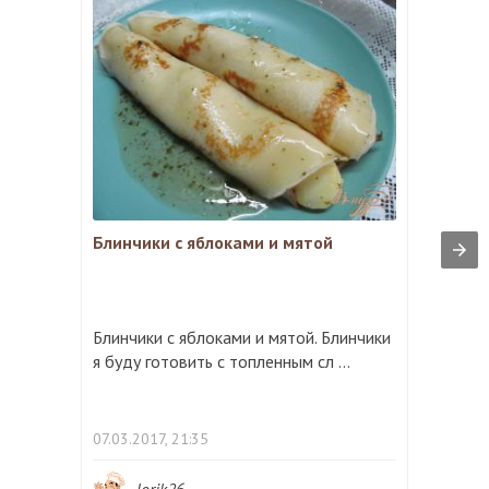
Блинчики с яблоками и мятой
Блинчики с яблоками и мятой. Блинчики
я буду готовить с топленным сл ...
07.03.2017, 21:35
lorik26