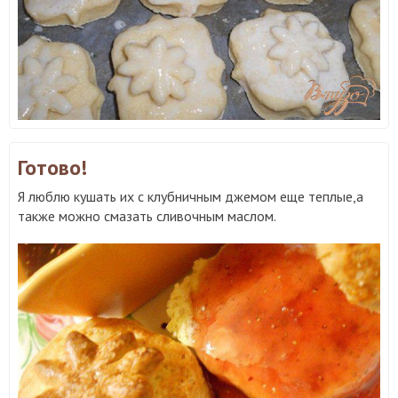
Готово!
Я люблю кушать их с клубничным джемом еще теплые,а
также можно смазать сливочным маслом.