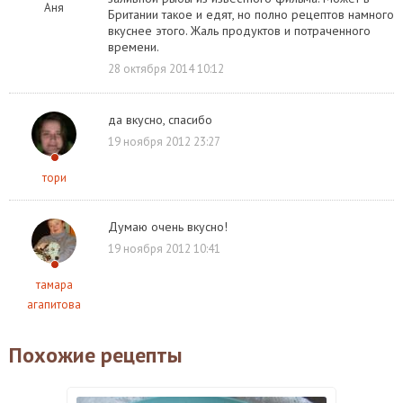
Аня
Британии такое и едят, но полно рецептов намного
вкуснее этого. Жаль продуктов и потраченного
времени.
28 октября 2014 10:12
да вкусно, спасибо
19 ноября 2012 23:27
тори
Думаю очень вкусно!
19 ноября 2012 10:41
тамара
агапитова
Похожие рецепты