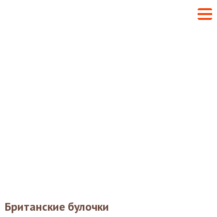
Британские булочки