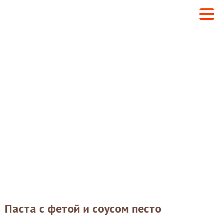
Паста с фетой и соусом песто