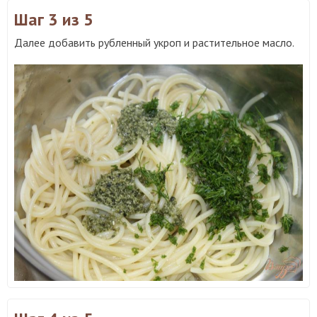
Шаг 3
из 5
Далее добавить рубленный укроп и растительное масло.