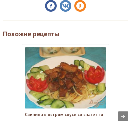
Похожие рецепты
Свинина в остром соусе со спагетти