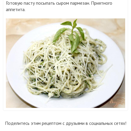
Готовую пасту посыпать сыром пармезан. Приятного
аппетита.
Поделитесь этим рецептом с друзьями в социальных сетях!