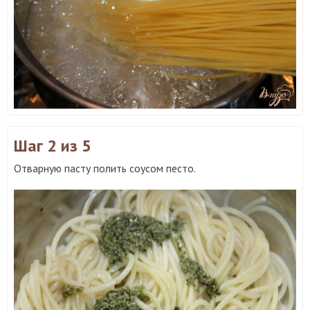
Шаг 2
из 5
Отварную пасту полить соусом песто.