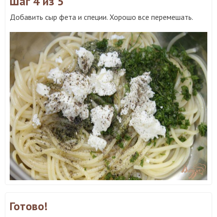
Шаг 4
из 5
Добавить сыр фета и специи. Хорошо все перемешать.
Готово!