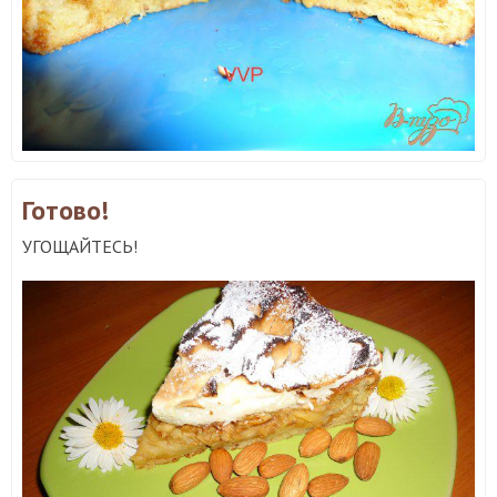
Готово!
УГОЩАЙТЕСЬ!