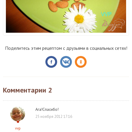
Поделитесь этим рецептом с друзьями в социальных сетях!
Комментарии
2
Ага!Спасибо!
25 ноября 2012 17:16
vvp