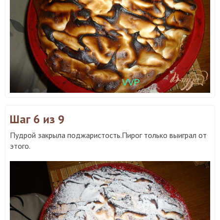
Шаг 6
из 9
Пудрой закрыла поджаристость.Пирог только выиграл от
этого.