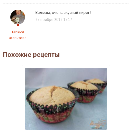
Валюша, очень вкусный пирог!
25 ноября 2012 15:17
тамара
агапитова
Похожие рецепты