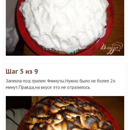
Шаг 5
из 9
Запекла под грилем 4минуты.Нужно было не более 2х
минут.Правда,на вкусе это не отразилось.