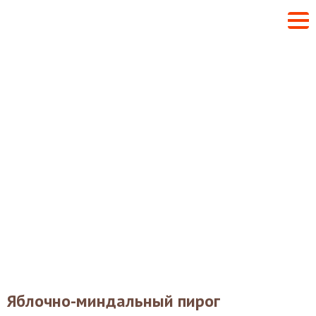
Яблочно-миндальный пирог