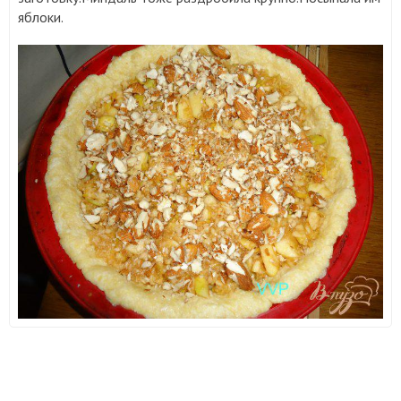
яблоки.