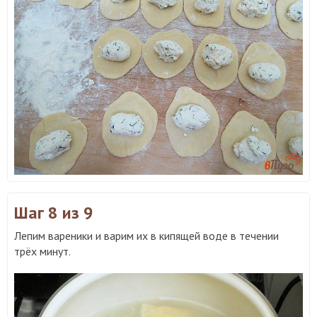
Шаг 8
из 9
Лепим вареники и варим их в кипящей воде в течении
трёх минут.