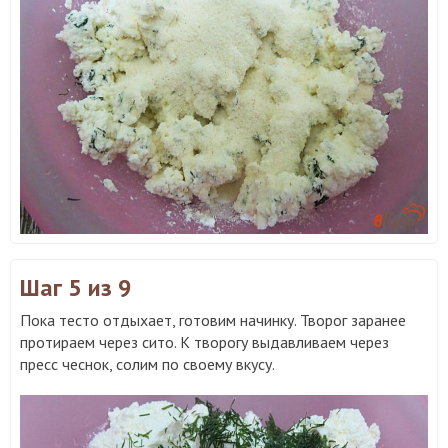
Шаг 5
из 9
Пока тесто отдыхает, готовим начинку. Творог заранее
протираем через сито. К творогу выдавливаем через
пресс чеснок, солим по своему вкусу.