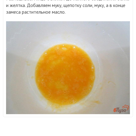
и желтка. Добавляем муку, щепотку соли, муку, а в конце
замеса растительное масло.