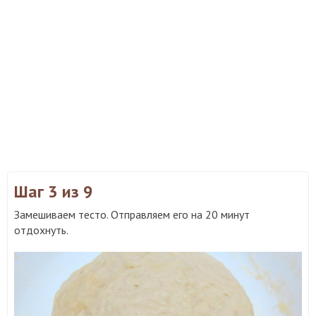
Шаг 3
из 9
Замешиваем тесто. Отправляем его на 20 минут
отдохнуть.