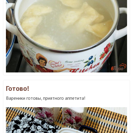
Готово!
Вареники готовы, приятного аппетита!