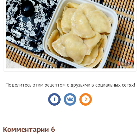
Поделитесь этим рецептом с друзьями в социальных сетях!
Комментарии
6