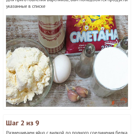
указанные в списке
Шаг 2
из 9
Размешиваем яйцо с вилкой до полного соединения белка