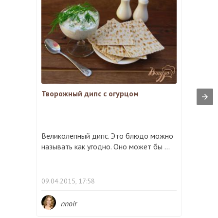
Творожный дипс с огурцом
Великолепный дипс. Это блюдо можно
называть как угодно. Оно может бы ...
09.04.2015, 17:58
nnoir