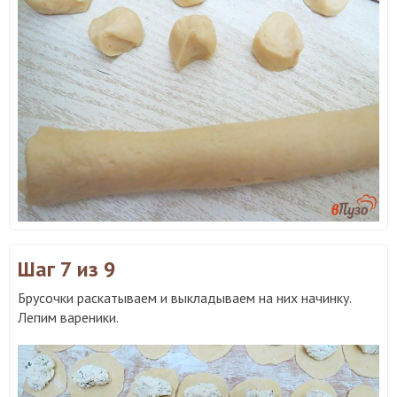
Шаг 7
из 9
Брусочки раскатываем и выкладываем на них начинку.
Лепим вареники.