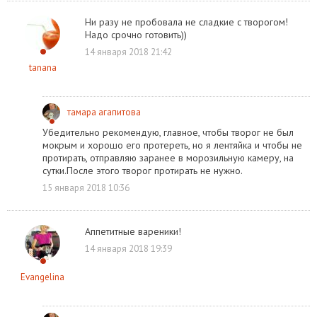
Ни разу не пробовала не сладкие с творогом!
Надо срочно готовить))
14 января 2018 21:42
tanana
тамара агапитова
Убедительно рекомендую, главное, чтобы творог не был
мокрым и хорошо его протереть, но я лентяйка и чтобы не
протирать, отправляю заранее в морозильную камеру, на
сутки.После этого творог протирать не нужно.
15 января 2018 10:36
Аппетитные вареники!
14 января 2018 19:39
Evangelina