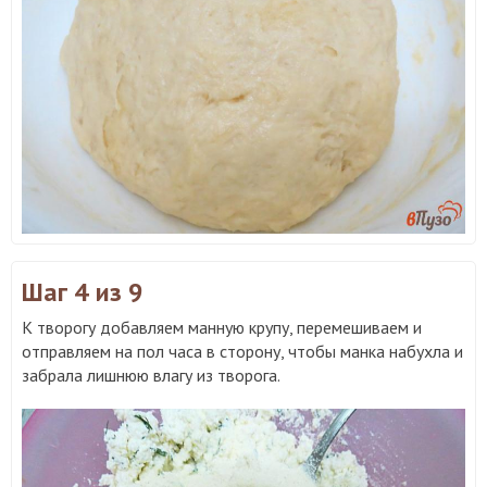
Шаг 4
из 9
К творогу добавляем манную крупу, перемешиваем и
отправляем на пол часа в сторону, чтобы манка набухла и
забрала лишнюю влагу из творога.