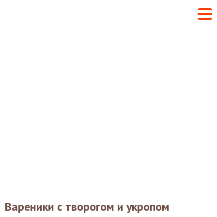
Вареники с творогом и укропом