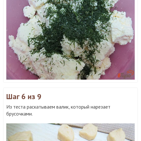
Шаг 6
из 9
Из теста раскатываем валик, который нарезает
брусочками.