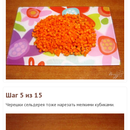
Шаг 5
из 15
Черешки сельдерея тоже нарезать мелкими кубиками.