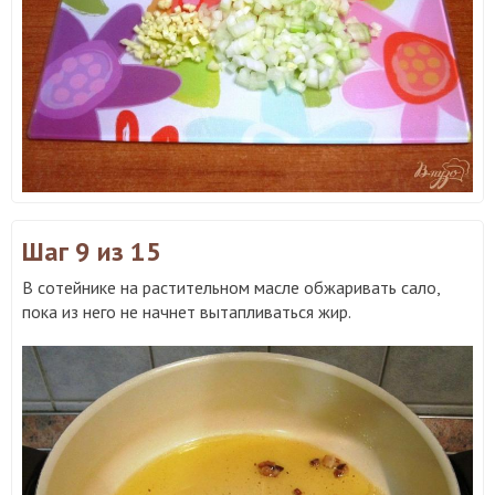
Шаг 9
из 15
В сотейнике на растительном масле обжаривать сало,
пока из него не начнет вытапливаться жир.