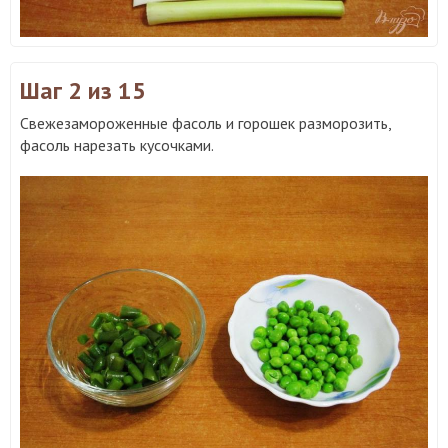
Шаг 2
из 15
Свежезамороженные фасоль и горошек разморозить,
фасоль нарезать кусочками.