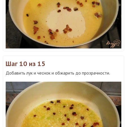
Шаг 10
из 15
Добавить лук и чеснок и обжарить до прозрачности.