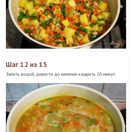
Шаг 12
из 15
Залить водой, довести до кипения и варить 20 минут.