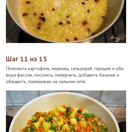
Шаг 11
из 15
Положить картофель, морковь, сельдерей, горошек и оба
вида фасоли, посолить, поперчить, добавить базилик и
обжарить, помешивая, на сильном огне.