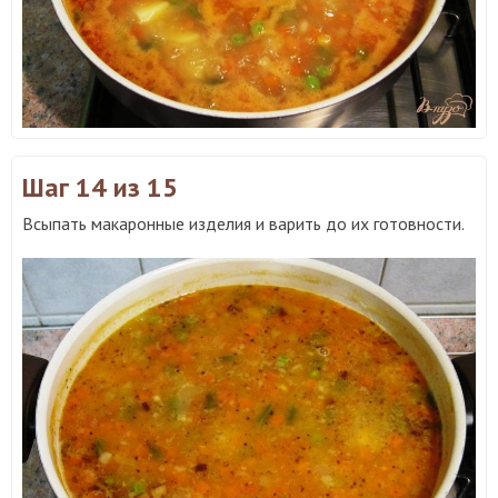
Шаг 14
из 15
Всыпать макаронные изделия и варить до их готовности.