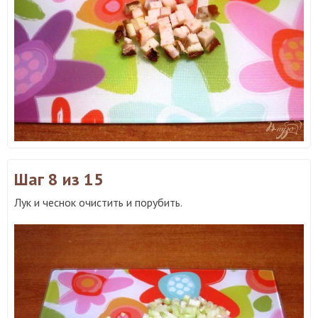
Шаг 8
из 15
Лук и чеснок очистить и порубить.