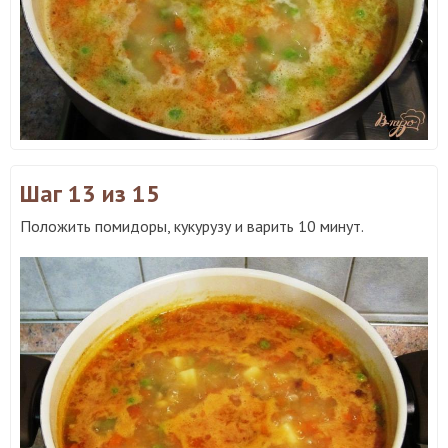
Шаг 13
из 15
Положить помидоры, кукурузу и варить 10 минут.