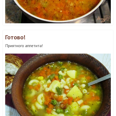
Готово!
Приятного аппетита!