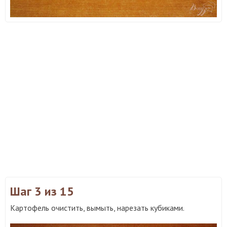
Шаг 3
из 15
Картофель очистить, вымыть, нарезать кубиками.