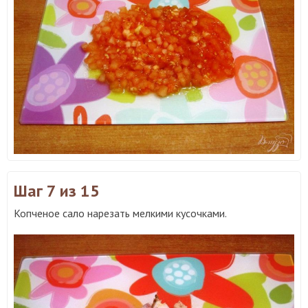
Шаг 7
из 15
Копченое сало нарезать мелкими кусочками.