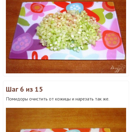
Шаг 6
из 15
Помидоры очистить от кожицы и нарезать так же.