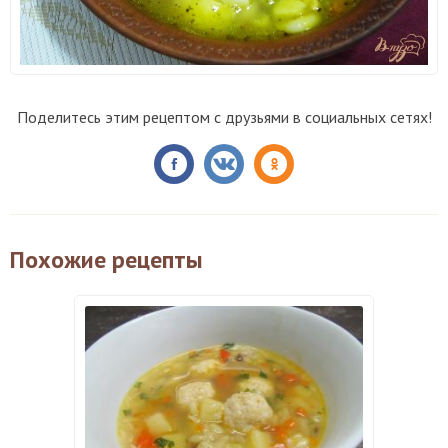
Поделитесь этим рецептом с друзьями в социальных сетях!
Похожие рецепты