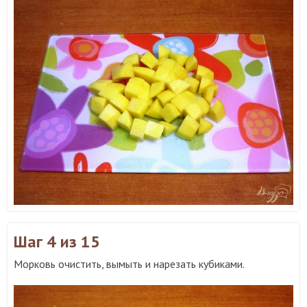
Шаг 4
из 15
Морковь очистить, вымыть и нарезать кубиками.