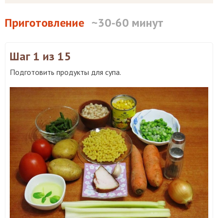
Приготовление
~30-60 минут
Шаг 1
из 15
Подготовить продукты для супа.