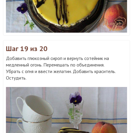
Шаг 19
из 20
Добавить глюкозный сироп и вернуть сотейник на
медленный огонь. Перемешать по объединения.
Убрать с огня и ввести желатин. Добавить краситель.
Остудить.