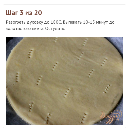
Шаг 3
из 20
Разогреть духовку до 180С. Выпекать 10-15 минут до
золотистого цвета. Остудить.