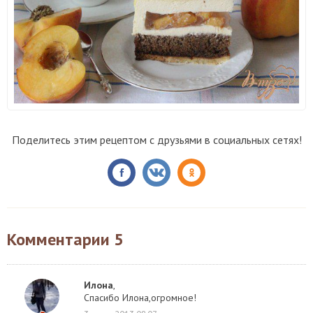
Поделитесь этим рецептом с друзьями в социальных сетях!
Комментарии
5
Илона
,
Спасибо Илона,огромное!