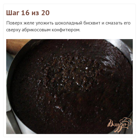
Шаг 16
из 20
Поверх желе уложить шоколадный бисквит и смазать его
сверху абрикосовым конфитюром.