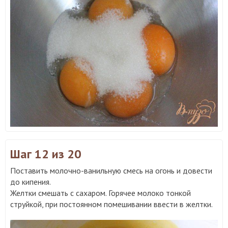
Шаг 12
из 20
Поставить молочно-ванильную смесь на огонь и довести
до кипения.
Желтки смешать с сахаром. Горячее молоко тонкой
струйкой, при постоянном помешивании ввести в желтки.