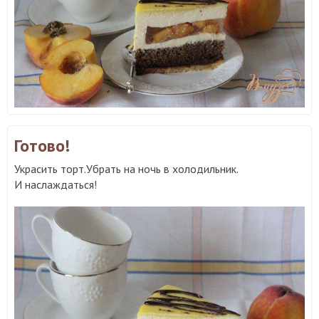
Готово!
Украсить торт.Убрать на ночь в холодильник.
И наслаждаться!