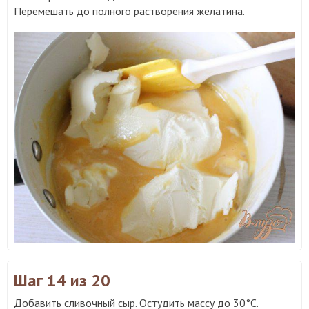
Перемешать до полного растворения желатина.
Шаг 14
из 20
Добавить сливочный сыр. Остудить массу до 30°С.