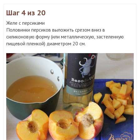
Шаг 4
из 20
Желе с персиками
Половинки персиков выложить срезом вниз в
силиконовую форму (или металлическую, застеленную
пищевой пленкой) диаметром 20 см.