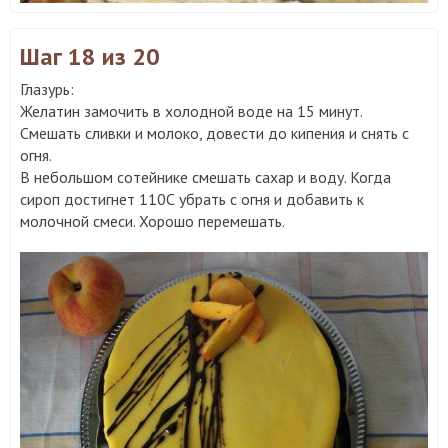
Шаг 18
из 20
Глазурь:
Желатин замочить в холодной воде на 15 минут.
Смешать сливки и молоко, довести до кипения и снять с
огня.
В небольшом сотейнике смешать сахар и воду. Когда
сироп достигнет 110С убрать с огня и добавить к
молочной смеси. Хорошо перемешать.