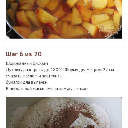
Шаг 6
из 20
Шоколадный бисквит .
Духовку разогреть до 180°С. Форму диаметром 22 см
смазать маслом и застелить
бумагой для выпечки.
В небольшой миске смешать муку с какао.