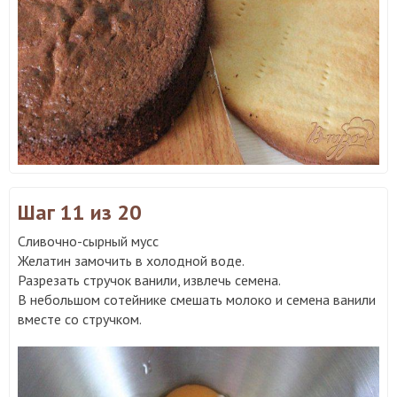
Шаг 11
из 20
Сливочно-сырный мусс
Желатин замочить в холодной воде.
Разрезать стручок ванили, извлечь семена.
В небольшом сотейнике смешать молоко и семена ванили
вместе со стручком.