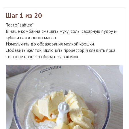
Шаг 1
из 20
Тесто "sablee"
В чаше комбайна смешать муку, соль, сахарную пудру и
кубики сливочного масла.
Измельчить до образования мелкой крошки.
Добавить желток. Включить процессор и следить пока
тесто не начнет собираться в комок.