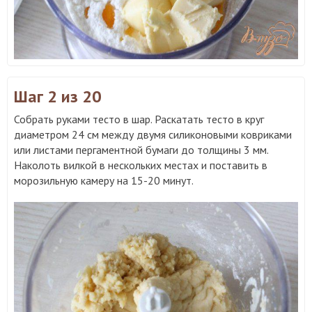
Шаг 2
из 20
Собрать руками тесто в шар. Раскатать тесто в круг
диаметром 24 см между двумя силиконовыми ковриками
или листами пергаментной бумаги до толщины 3 мм.
Наколоть вилкой в нескольких местах и поставить в
морозильную камеру на 15-20 минут.