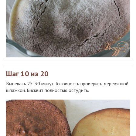
Шаг 10
из 20
Выпекать 25-30 минут. Готовность проверить деревянной
шпажкой. Бисквит полностью остудить.