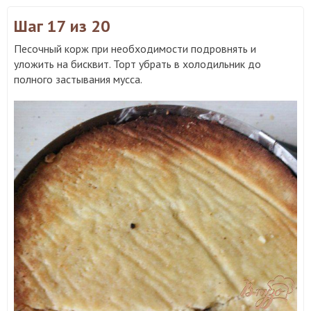
Шаг 17
из 20
Песочный корж при необходимости подровнять и
уложить на бисквит. Торт убрать в холодильник до
полного застывания мусса.