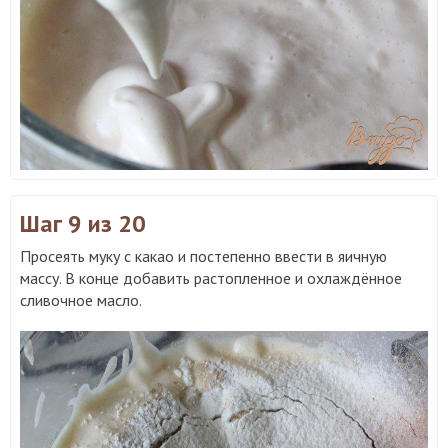
Шаг 9
из 20
Просеять муку с какао и постепенно ввести в яичную
массу. В конце добавить растопленное и охлаждённое
сливочное масло.