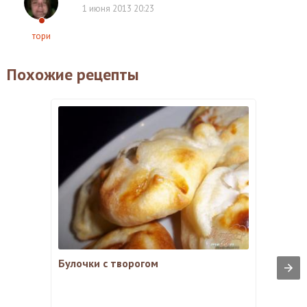
1 июня 2013 20:23
тори
Похожие рецепты
Булочки с творогом