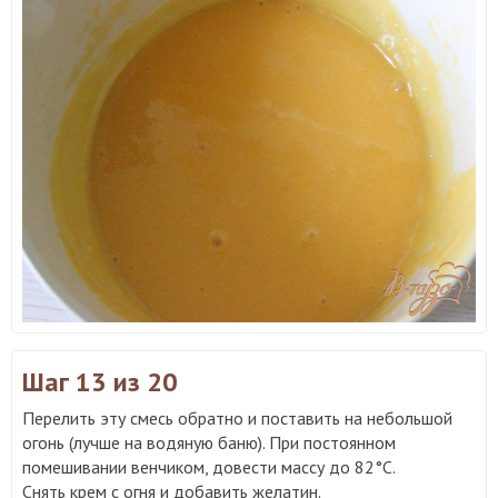
Шаг 13
из 20
Перелить эту смесь обратно и поставить на небольшой
огонь (лучше на водяную баню). При постоянном
помешивании венчиком, довести массу до 82°С.
Снять крем с огня и добавить желатин.