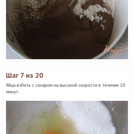
Шаг 7
из 20
Яйца взбить с сахаром на высокой скорости в течение 10
минут.