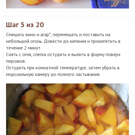
Шаг 5
из 20
Смешать вино и агар*, перемешать и поставить на
небольшой огонь. Довести до кипения и прокипятить в
течение 2 минут.
Снять с огня, слегка остудить и вылить в форму поверх
персиков.
Остудить при комнатной температуре, затем убрать в
морозильную камеру до полного застывания.