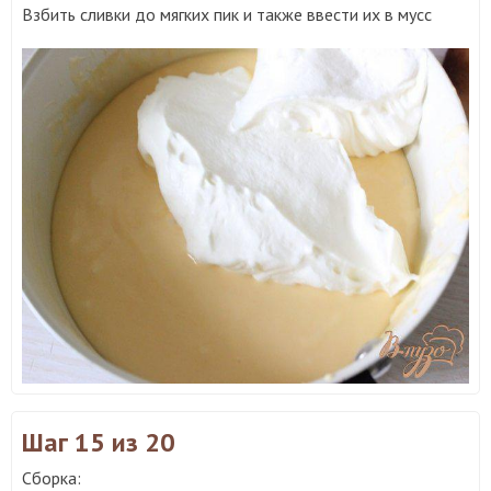
Взбить сливки до мягких пик и также ввести их в мусс
Шаг 15
из 20
Сборка: