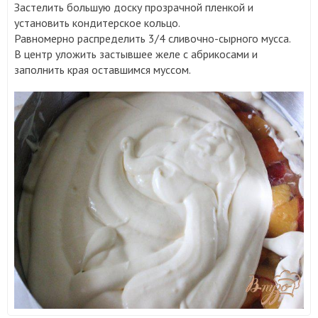
Застелить большую доску прозрачной пленкой и
установить кондитерское кольцо.
Равномерно распределить 3/4 сливочно-сырного мусса.
В центр уложить застывшее желе с абрикосами и
заполнить края оставшимся муссом.