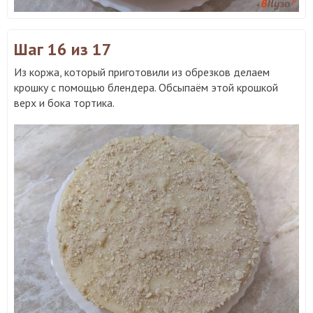
Шаг 16
из 17
Из коржа, который приготовили из обрезков делаем
крошку с помощью блендера. Обсыпаём этой крошкой
верх и бока тортика.