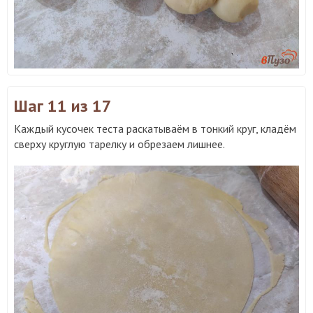
Шаг 11
из 17
Каждый кусочек теста раскатываём в тонкий круг, кладём
сверху круглую тарелку и обрезаем лишнее.