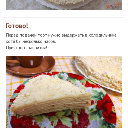
Готово!
Перед подачей торт нужно выдержать в холодильнике
хотя бы несколько часов.
Приятного чаепития!