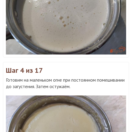
Шаг 4
из 17
Готовим на маленьком огне при постоянном помешивании
до загустения. Затем остужаём.