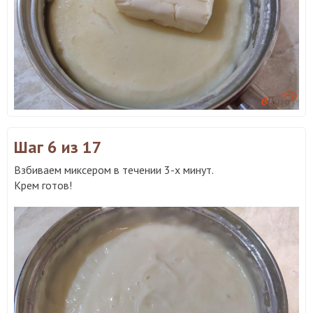
Шаг 6
из 17
Взбиваем миксером в течении 3-х минут.
Крем готов!