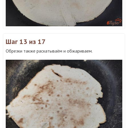
Шаг 13
из 17
Обрезки также раскатываём и обжариваем.