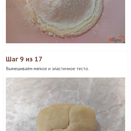
Шаг 9
из 17
Вымешиваём мягкое и эластичное тесто.