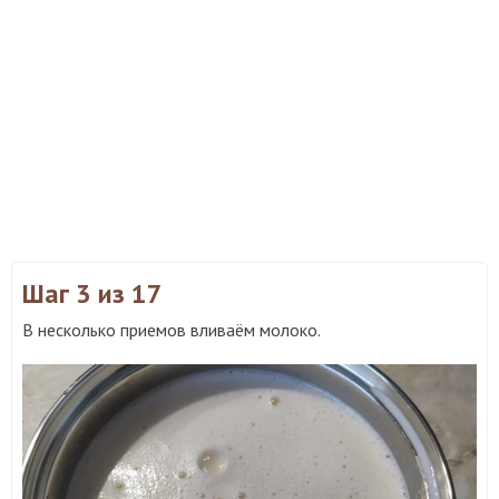
Шаг 3
из 17
В несколько приемов вливаём молоко.