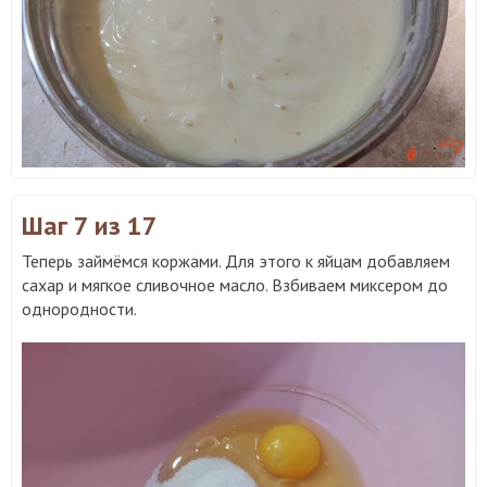
Шаг 7
из 17
Теперь займёмся коржами. Для этого к яйцам добавляем
сахар и мягкое сливочное масло. Взбиваем миксером до
однородности.