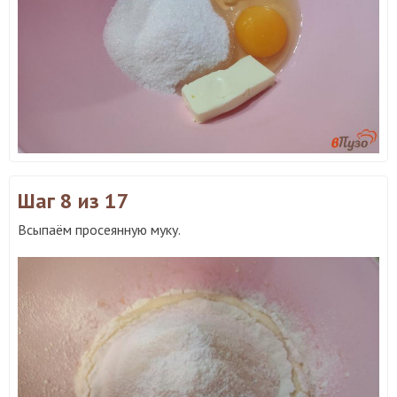
Шаг 8
из 17
Всыпаём просеянную муку.