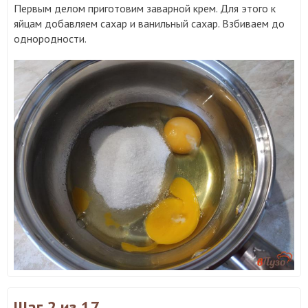
Первым делом приготовим заварной крем. Для этого к
яйцам добавляем сахар и ванильный сахар. Взбиваем до
однородности.
Шаг 2
из 17