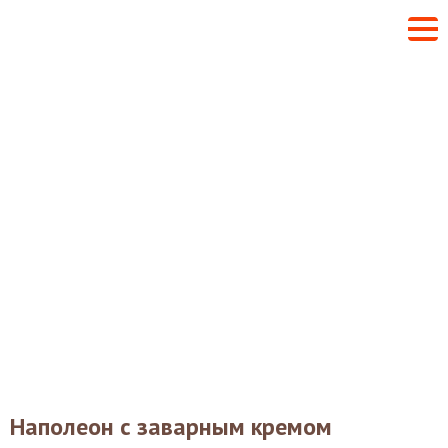
Наполеон с заварным кремом