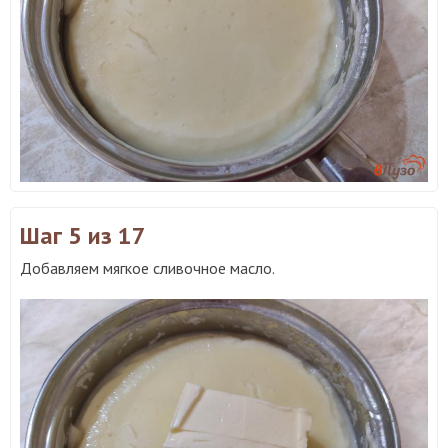
Шаг 5
из 17
Добавляем мягкое сливочное масло.