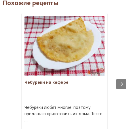
Похожие рецепты
Чебуреки на кефире
Чебуреки любят многие, поэтому
предлагаю приготовить их дома. Тесто
...