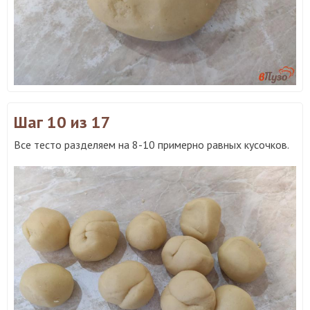
Шаг 10
из 17
Все тесто разделяем на 8-10 примерно равных кусочков.