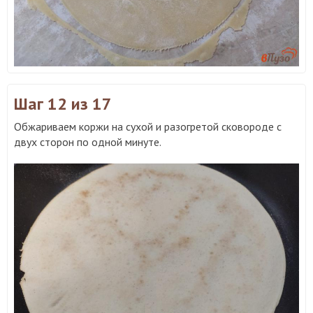
Шаг 12
из 17
Обжариваем коржи на сухой и разогретой сковороде с
двух сторон по одной минуте.