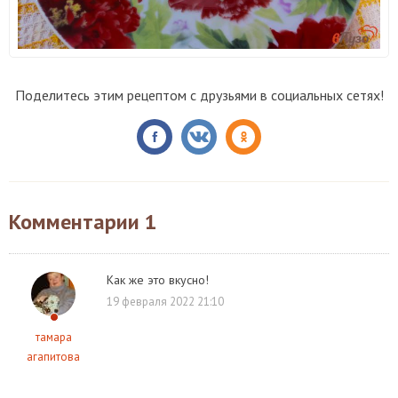
Поделитесь этим рецептом с друзьями в социальных сетях!
Комментарии
1
Как же это вкусно!
19 февраля 2022 21:10
тамара
агапитова