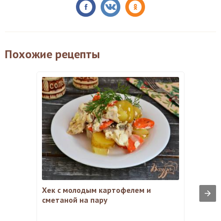
Похожие рецепты
Хек с молодым картофелем и
сметаной на пару