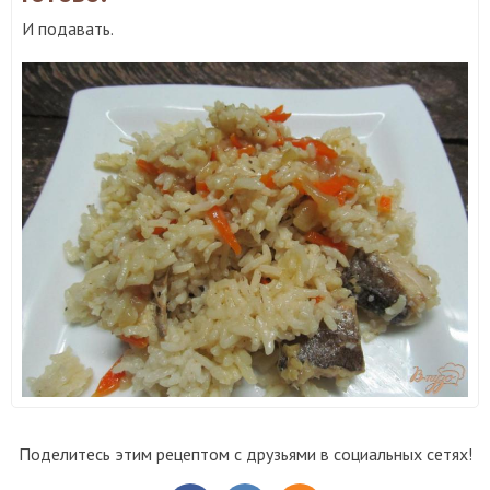
И подавать.
Поделитесь этим рецептом с друзьями в социальных сетях!