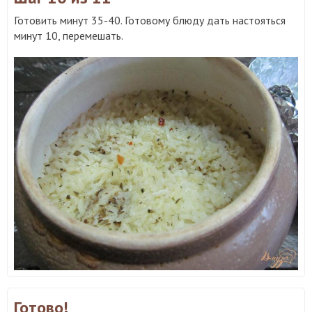
Готовить минут 35-40. Готовому блюду дать настояться
минут 10, перемешать.
Готово!