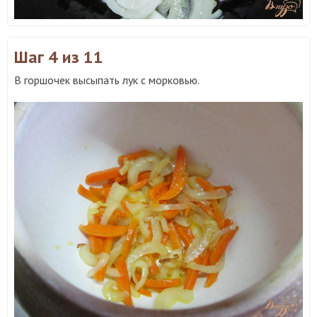
Шаг 4
из 11
В горшочек высыпать лук с морковью.