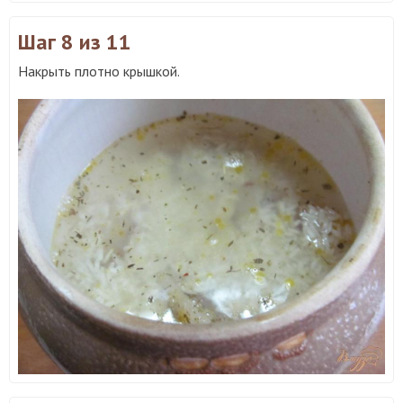
Шаг 8
из 11
Накрыть плотно крышкой.