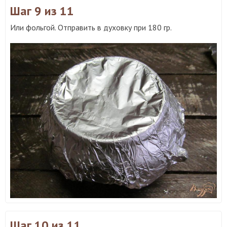
Шаг 9
из 11
Или фольгой. Отправить в духовку при 180 гр.
Шаг 10
из 11