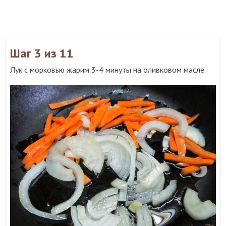
Шаг 3
из 11
Лук с морковью жарим 3-4 минуты на оливковом масле.