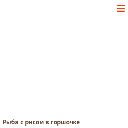
Рыба с рисом в горшочке