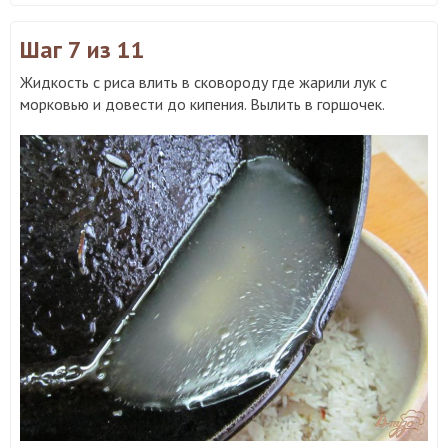
Шаг 7
из 11
Жидкость с риса влить в сковороду где жарили лук с
морковью и довести до кипения. Вылить в горшочек.