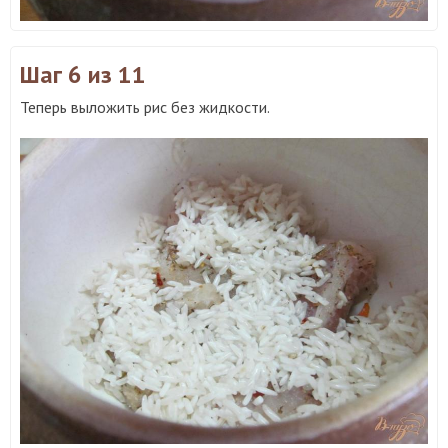
Шаг 6
из 11
Теперь выложить рис без жидкости.