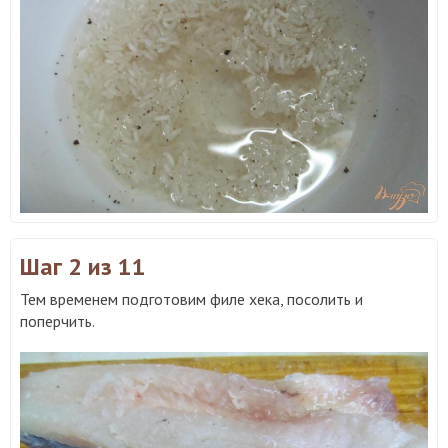
Шаг 2
из 11
Тем временем подготовим филе хека, посолить и
поперчить.